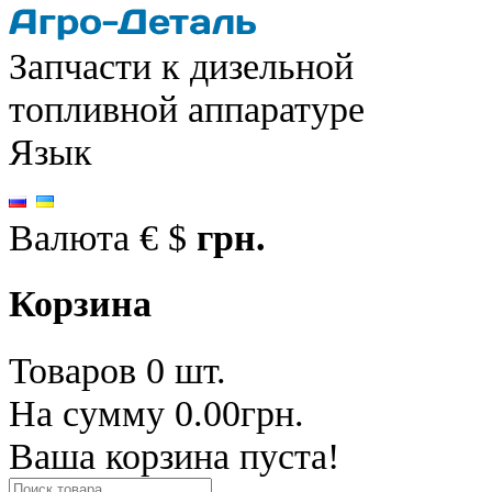
Запчасти к дизельной
топливной аппаратуре
Язык
Валюта
€
$
грн.
Корзина
Товаров 0 шт.
На сумму 0.00грн.
Ваша корзина пуста!