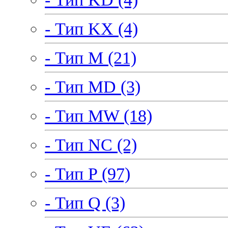
- Тип KX (4)
- Тип M (21)
- Тип MD (3)
- Тип MW (18)
- Тип NC (2)
- Тип P (97)
- Тип Q (3)