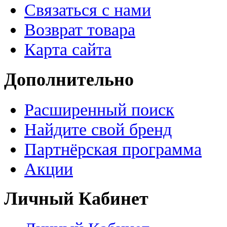
Связаться с нами
Возврат товара
Карта сайта
Дополнительно
Расширенный поиск
Найдите свой бренд
Партнёрская программа
Акции
Личный Кабинет