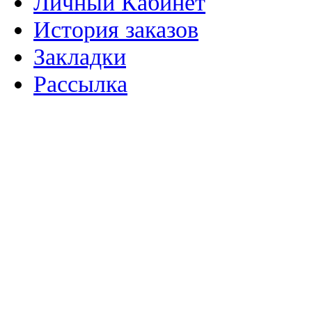
Личный Кабинет
История заказов
Закладки
Рассылка