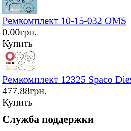
Ремкомплект 10-15-032 OMS
0.00грн.
Купить
Ремкомплект 12325 Spaco Die
477.88грн.
Купить
Служба поддержки