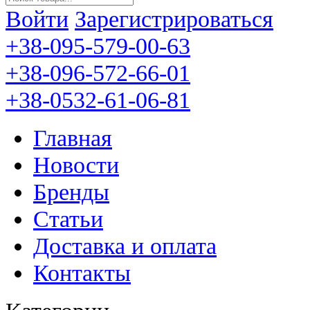
Войти
Зарегистрироваться
+38-095-579-00-63
+38-096-572-66-01
+38-0532-61-06-81
Главная
Новости
Бренды
Статьи
Доставка и оплата
Контакты