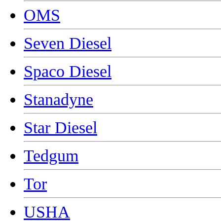
OMS
Seven Diesel
Spaco Diesel
Stanadyne
Star Diesel
Tedgum
Tor
USHA