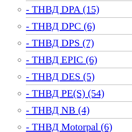
- ТНВД DPA (15)
- ТНВД DPC (6)
- ТНВД DPS (7)
- ТНВД EPIC (6)
- ТНВД DES (5)
- ТНВД PE(S) (54)
- ТНВД NB (4)
- ТНВД Motorpal (6)