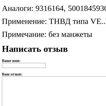
Аналоги: 9316164, 500184593
Применение: ТНВД типа VE..
Примечание: без манжеты
Написать отзыв
Ваше имя:
Ваш отзыв: