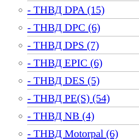
- ТНВД DPA (15)
- ТНВД DPC (6)
- ТНВД DPS (7)
- ТНВД EPIC (6)
- ТНВД DES (5)
- ТНВД PE(S) (54)
- ТНВД NB (4)
- ТНВД Motorpal (6)