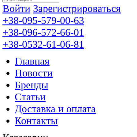
Войти
Зарегистрироваться
+38-095-579-00-63
+38-096-572-66-01
+38-0532-61-06-81
Главная
Новости
Бренды
Статьи
Доставка и оплата
Контакты