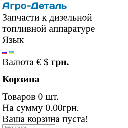
Запчасти к дизельной
топливной аппаратуре
Язык
Валюта
€
$
грн.
Корзина
Товаров 0 шт.
На сумму 0.00грн.
Ваша корзина пуста!