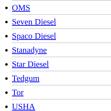
OMS
Seven Diesel
Spaco Diesel
Stanadyne
Star Diesel
Tedgum
Tor
USHA