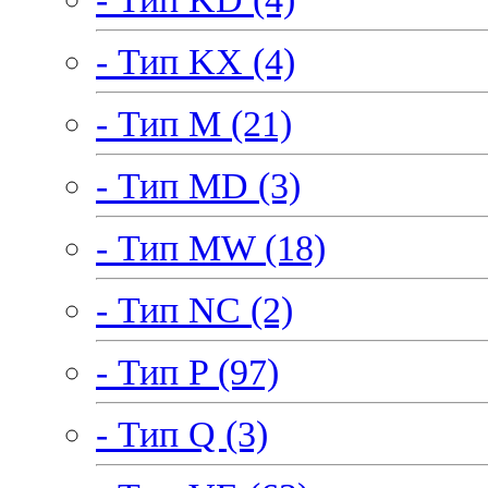
- Тип KX (4)
- Тип M (21)
- Тип MD (3)
- Тип MW (18)
- Тип NC (2)
- Тип P (97)
- Тип Q (3)