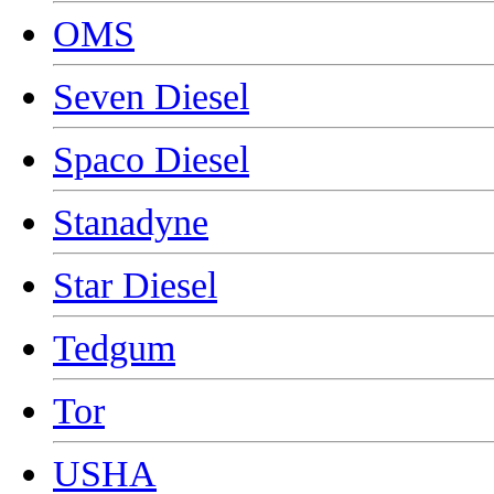
OMS
Seven Diesel
Spaco Diesel
Stanadyne
Star Diesel
Tedgum
Tor
USHA