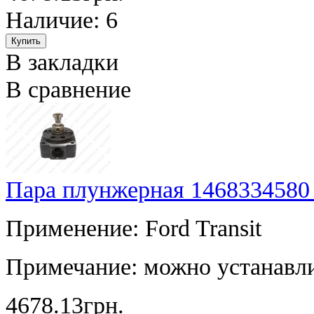
Наличие: 6
В закладки
В сравнение
Пара плунжерная 1468334580
Применение: Ford Transit
Примечание: можно устанавли
4678.13грн.