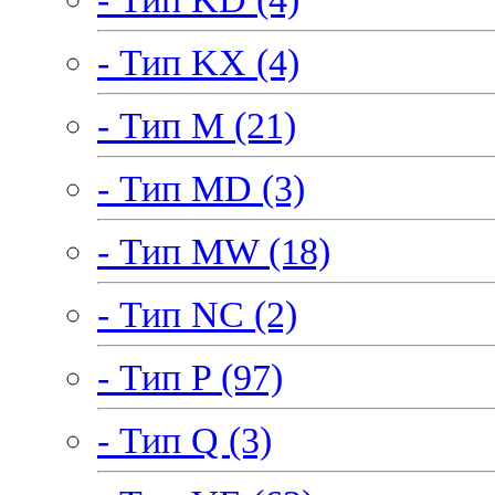
- Тип KX (4)
- Тип M (21)
- Тип MD (3)
- Тип MW (18)
- Тип NC (2)
- Тип P (97)
- Тип Q (3)