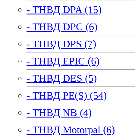
- ТНВД DPA (15)
- ТНВД DPC (6)
- ТНВД DPS (7)
- ТНВД EPIC (6)
- ТНВД DES (5)
- ТНВД PE(S) (54)
- ТНВД NB (4)
- ТНВД Motorpal (6)