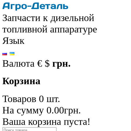
Запчасти к дизельной
топливной аппаратуре
Язык
Валюта
€
$
грн.
Корзина
Товаров 0 шт.
На сумму 0.00грн.
Ваша корзина пуста!