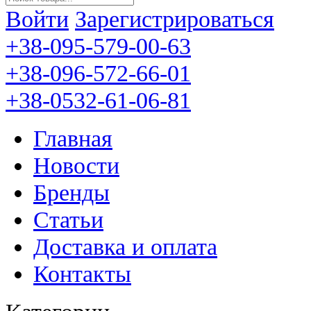
Войти
Зарегистрироваться
+38-095-579-00-63
+38-096-572-66-01
+38-0532-61-06-81
Главная
Новости
Бренды
Статьи
Доставка и оплата
Контакты