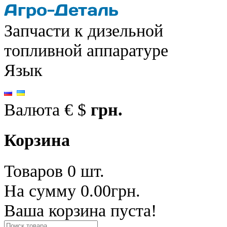
Запчасти к дизельной
топливной аппаратуре
Язык
Валюта
€
$
грн.
Корзина
Товаров 0 шт.
На сумму 0.00грн.
Ваша корзина пуста!