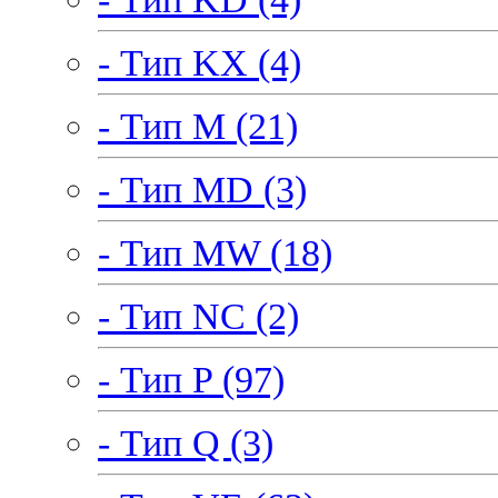
- Тип KX (4)
- Тип M (21)
- Тип MD (3)
- Тип MW (18)
- Тип NC (2)
- Тип P (97)
- Тип Q (3)