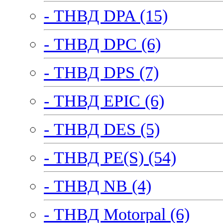
- ТНВД DPA (15)
- ТНВД DPC (6)
- ТНВД DPS (7)
- ТНВД EPIC (6)
- ТНВД DES (5)
- ТНВД PE(S) (54)
- ТНВД NB (4)
- ТНВД Motorpal (6)