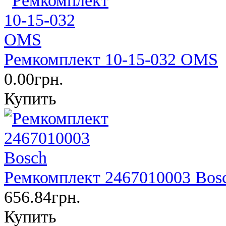
Ремкомплект 10-15-032 OMS
0.00грн.
Купить
Ремкомплект 2467010003 Bos
656.84грн.
Купить