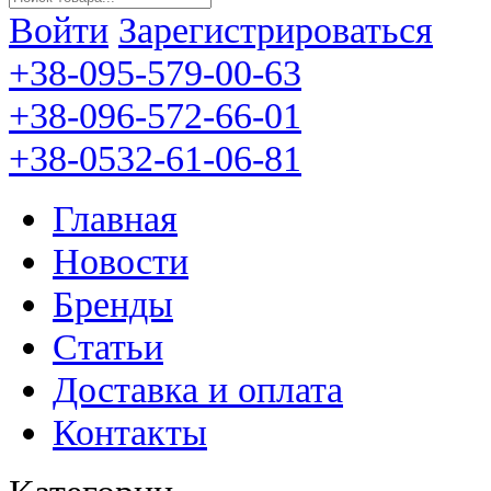
Войти
Зарегистрироваться
+38-095-579-00-63
+38-096-572-66-01
+38-0532-61-06-81
Главная
Новости
Бренды
Статьи
Доставка и оплата
Контакты