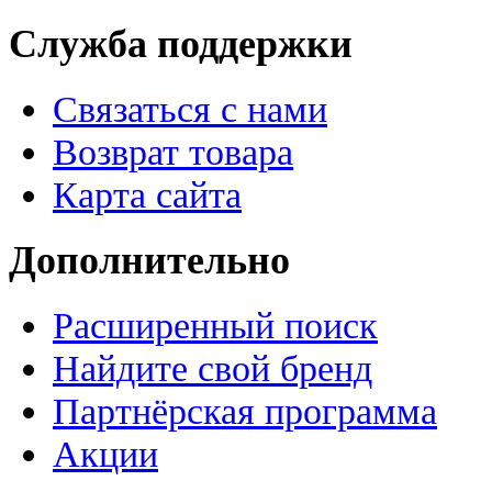
Служба поддержки
Связаться с нами
Возврат товара
Карта сайта
Дополнительно
Расширенный поиск
Найдите свой бренд
Партнёрская программа
Акции