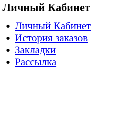
Личный Кабинет
Личный Кабинет
История заказов
Закладки
Рассылка