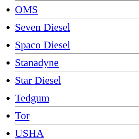
OMS
Seven Diesel
Spaco Diesel
Stanadyne
Star Diesel
Tedgum
Tor
USHA