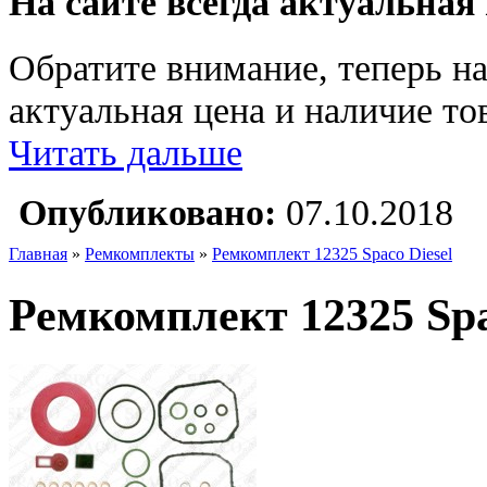
На сайте всегда актуальная
Обратите внимание, теперь на
актуальная цена и наличие тов
Читать дальше
Опубликовано:
07.10.2018
Главная
»
Ремкомплекты
»
Ремкомплект 12325 Spaco Diesel
Ремкомплект 12325 Spa