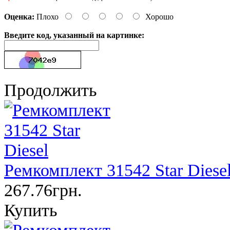
Оценка:
Плохо
Хорошо
Введите код, указанный на картинке:
Продолжить
Ремкомплект 31542 Star Diese
267.76грн.
Купить