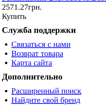
2571.27грн.
Купить
Служба поддержки
Связаться с нами
Возврат товара
Карта сайта
Дополнительно
Расширенный поиск
Найдите свой бренд