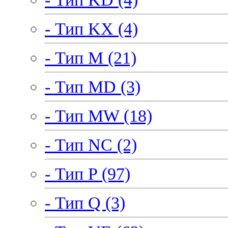
- Тип KX (4)
- Тип M (21)
- Тип MD (3)
- Тип MW (18)
- Тип NC (2)
- Тип P (97)
- Тип Q (3)