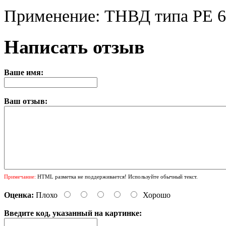
Применение: ТНВД типа PE 
Написать отзыв
Ваше имя:
Ваш отзыв:
Примечание:
HTML разметка не поддерживается! Используйте обычный текст.
Оценка:
Плохо
Хорошо
Введите код, указанный на картинке: