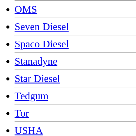
OMS
Seven Diesel
Spaco Diesel
Stanadyne
Star Diesel
Tedgum
Tor
USHA