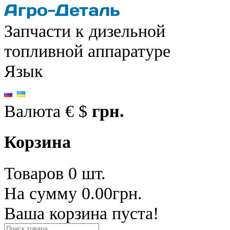
Запчасти к дизельной
топливной аппаратуре
Язык
Валюта
€
$
грн.
Корзина
Товаров 0 шт.
На сумму 0.00грн.
Ваша корзина пуста!