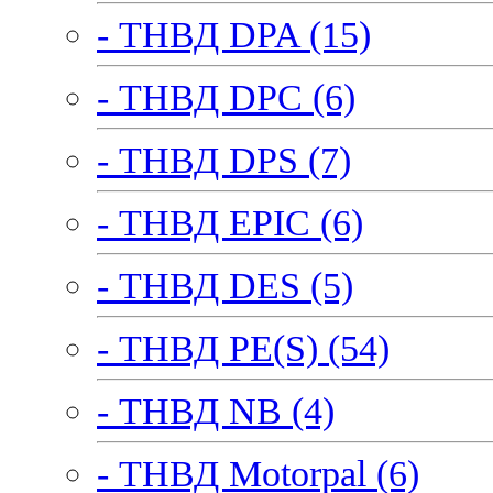
- ТНВД DPA (15)
- ТНВД DPC (6)
- ТНВД DPS (7)
- ТНВД EPIC (6)
- ТНВД DES (5)
- ТНВД PE(S) (54)
- ТНВД NB (4)
- ТНВД Motorpal (6)