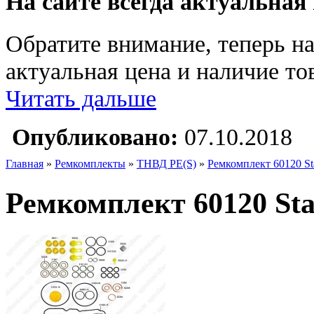
На сайте всегда актуальная
Обратите внимание, теперь на
актуальная цена и наличие тов
Читать дальше
Опубликовано:
07.10.2018
Главная
»
Ремкомплекты
»
ТНВД PE(S)
»
Ремкомплект 60120 Sta
Ремкомплект 60120 Star