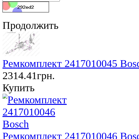
Продолжить
Ремкомплект 2417010045 Bos
2314.41грн.
Купить
Ремкомплект 2417010046 Bos