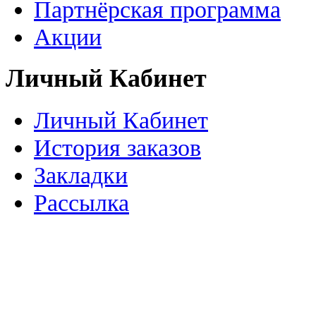
Партнёрская программа
Акции
Личный Кабинет
Личный Кабинет
История заказов
Закладки
Рассылка