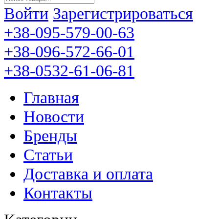
Войти
Зарегистрироваться
+38-095-579-00-63
+38-096-572-66-01
+38-0532-61-06-81
Главная
Новости
Бренды
Статьи
Доставка и оплата
Контакты