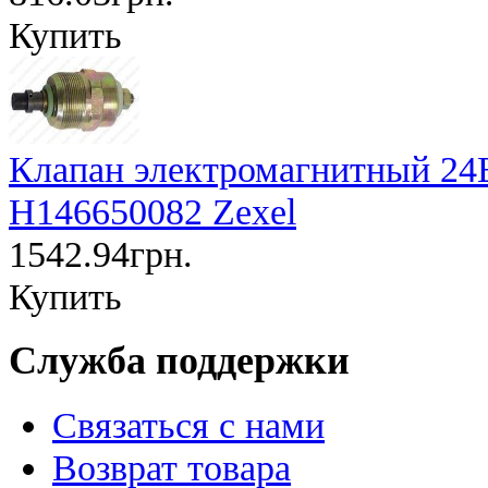
Купить
Клапан электромагнитный 24В
H146650082 Zexel
1542.94грн.
Купить
Служба поддержки
Связаться с нами
Возврат товара