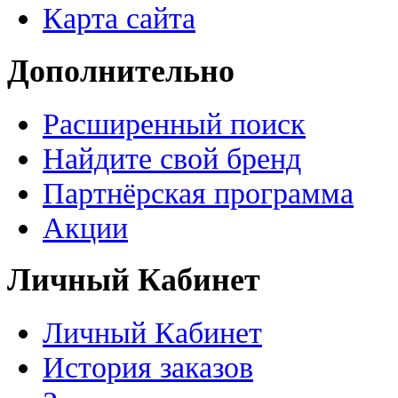
Карта сайта
Дополнительно
Расширенный поиск
Найдите свой бренд
Партнёрская программа
Акции
Личный Кабинет
Личный Кабинет
История заказов