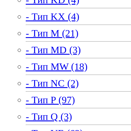
- Тип KX (4)
- Тип M (21)
- Тип MD (3)
- Тип MW (18)
- Тип NC (2)
- Тип P (97)
- Тип Q (3)