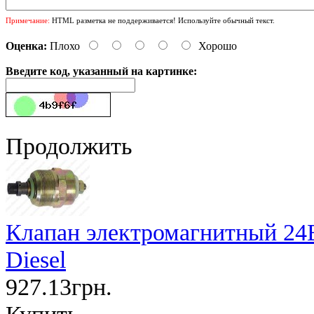
Примечание:
HTML разметка не поддерживается! Используйте обычный текст.
Оценка:
Плохо
Хорошо
Введите код, указанный на картинке:
Продолжить
Клапан электромагнитный 24В
Diesel
927.13грн.
Купить