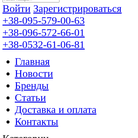
Войти
Зарегистрироваться
+38-095-579-00-63
+38-096-572-66-01
+38-0532-61-06-81
Главная
Новости
Бренды
Статьи
Доставка и оплата
Контакты