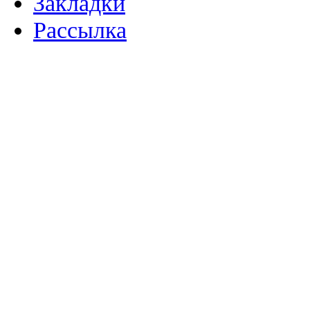
Закладки
Рассылка