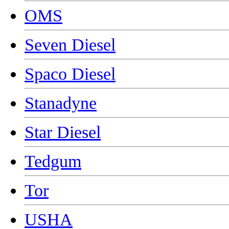
OMS
Seven Diesel
Spaco Diesel
Stanadyne
Star Diesel
Tedgum
Tor
USHA