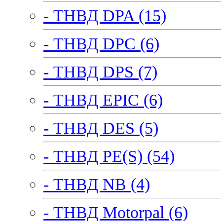
- ТНВД DPA (15)
- ТНВД DPC (6)
- ТНВД DPS (7)
- ТНВД EPIC (6)
- ТНВД DES (5)
- ТНВД PE(S) (54)
- ТНВД NB (4)
- ТНВД Motorpal (6)