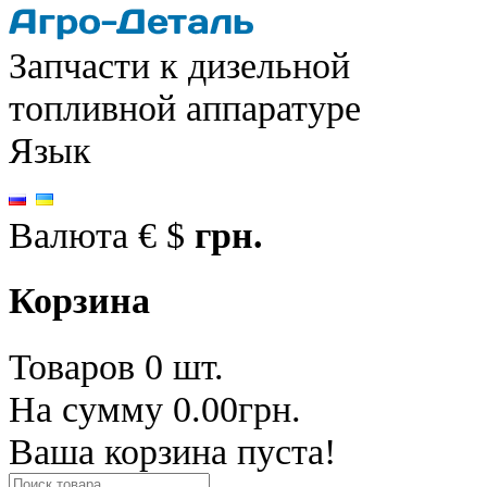
Запчасти к дизельной
топливной аппаратуре
Язык
Валюта
€
$
грн.
Корзина
Товаров 0 шт.
На сумму 0.00грн.
Ваша корзина пуста!