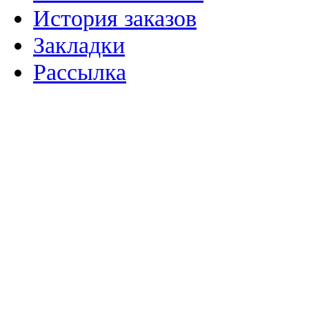
История заказов
Закладки
Рассылка