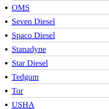
OMS
Seven Diesel
Spaco Diesel
Stanadyne
Star Diesel
Tedgum
Tor
USHA