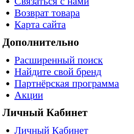
Связаться с нами
Возврат товара
Карта сайта
Дополнительно
Расширенный поиск
Найдите свой бренд
Партнёрская программа
Акции
Личный Кабинет
Личный Кабинет