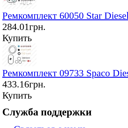
Ремкомплект 60050 Star Diese
284.01грн.
Купить
Ремкомплект 09733 Spaco Die
433.16грн.
Купить
Служба поддержки