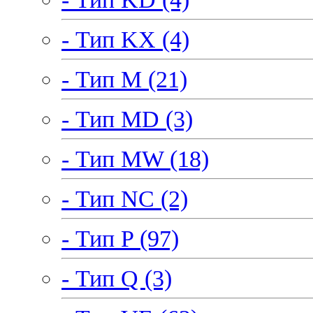
- Тип KX (4)
- Тип M (21)
- Тип MD (3)
- Тип MW (18)
- Тип NC (2)
- Тип P (97)
- Тип Q (3)