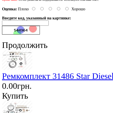
Оценка:
Плохо
Хорошо
Введите код, указанный на картинке:
Продолжить
Ремкомплект 31486 Star Diese
0.00грн.
Купить