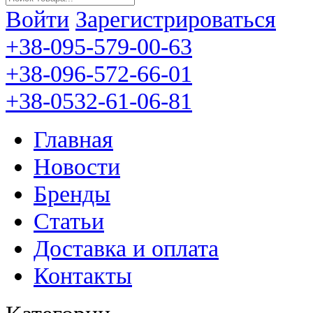
Войти
Зарегистрироваться
+38-095-579-00-63
+38-096-572-66-01
+38-0532-61-06-81
Главная
Новости
Бренды
Статьи
Доставка и оплата
Контакты