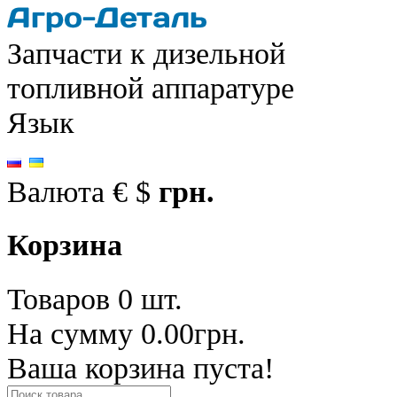
Запчасти к дизельной
топливной аппаратуре
Язык
Валюта
€
$
грн.
Корзина
Товаров 0 шт.
На сумму 0.00грн.
Ваша корзина пуста!