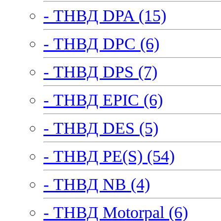
- ТНВД DPA (15)
- ТНВД DPC (6)
- ТНВД DPS (7)
- ТНВД EPIC (6)
- ТНВД DES (5)
- ТНВД PE(S) (54)
- ТНВД NB (4)
- ТНВД Motorpal (6)