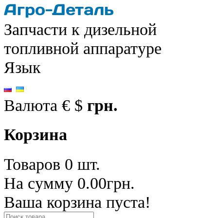
Запчасти к дизельной
топливной аппаратуре
Язык
Валюта
€
$
грн.
Корзина
Товаров 0 шт.
На сумму 0.00грн.
Ваша корзина пуста!