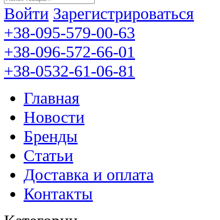
Войти
Зарегистрироваться
+38-095-579-00-63
+38-096-572-66-01
+38-0532-61-06-81
Главная
Новости
Бренды
Статьи
Доставка и оплата
Контакты