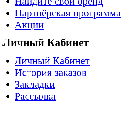
Найдите свой бренд
Партнёрская программа
Акции
Личный Кабинет
Личный Кабинет
История заказов
Закладки
Рассылка