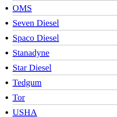
OMS
Seven Diesel
Spaco Diesel
Stanadyne
Star Diesel
Tedgum
Tor
USHA