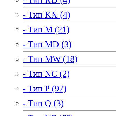
- Тип KX (4)
- Тип M (21)
- Тип MD (3)
- Тип MW (18)
- Тип NC (2)
- Тип P (97)
- Тип Q (3)