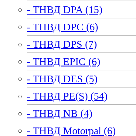
- ТНВД DPA (15)
- ТНВД DPC (6)
- ТНВД DPS (7)
- ТНВД EPIC (6)
- ТНВД DES (5)
- ТНВД PE(S) (54)
- ТНВД NB (4)
- ТНВД Motorpal (6)