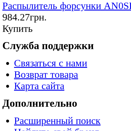
Распылитель форсунки AN0SD
984.27грн.
Купить
Служба поддержки
Связаться с нами
Возврат товара
Карта сайта
Дополнительно
Расширенный поиск