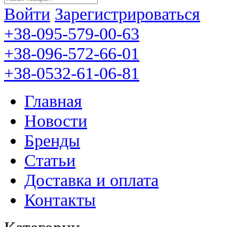
Войти
Зарегистрироваться
+38-095-579-00-63
+38-096-572-66-01
+38-0532-61-06-81
Главная
Новости
Бренды
Статьи
Доставка и оплата
Контакты