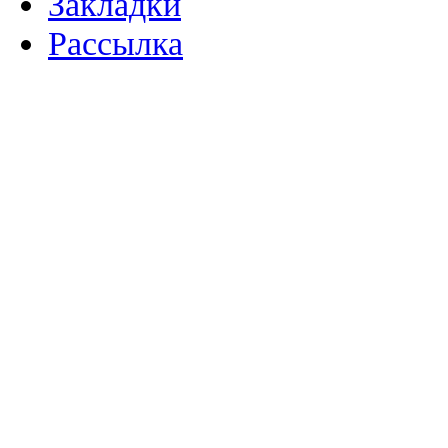
Закладки
Рассылка