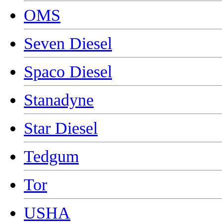
OMS
Seven Diesel
Spaco Diesel
Stanadyne
Star Diesel
Tedgum
Tor
USHA