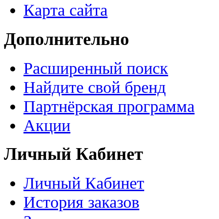
Карта сайта
Дополнительно
Расширенный поиск
Найдите свой бренд
Партнёрская программа
Акции
Личный Кабинет
Личный Кабинет
История заказов