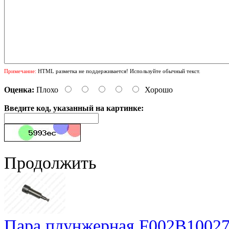
Примечание:
HTML разметка не поддерживается! Используйте обычный текст.
Оценка:
Плохо
Хорошо
Введите код, указанный на картинке:
Продолжить
Пара плунжерная F002B10027