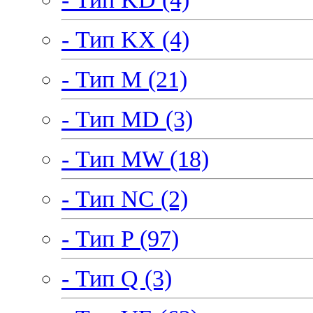
- Тип KX (4)
- Тип M (21)
- Тип MD (3)
- Тип MW (18)
- Тип NC (2)
- Тип P (97)
- Тип Q (3)