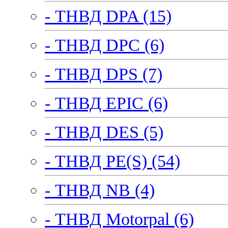
- ТНВД DPA (15)
- ТНВД DPC (6)
- ТНВД DPS (7)
- ТНВД EPIC (6)
- ТНВД DES (5)
- ТНВД PE(S) (54)
- ТНВД NB (4)
- ТНВД Motorpal (6)