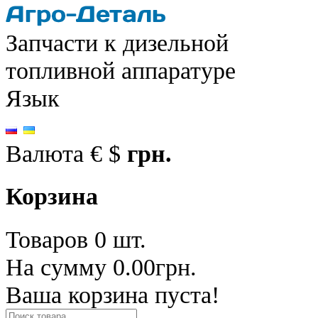
Запчасти к дизельной
топливной аппаратуре
Язык
Валюта
€
$
грн.
Корзина
Товаров 0 шт.
На сумму 0.00грн.
Ваша корзина пуста!