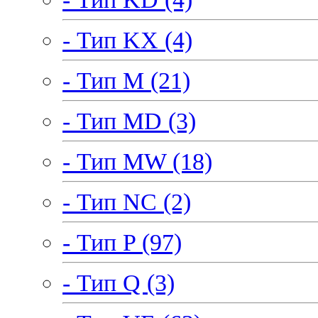
- Тип KX (4)
- Тип M (21)
- Тип MD (3)
- Тип MW (18)
- Тип NC (2)
- Тип P (97)
- Тип Q (3)