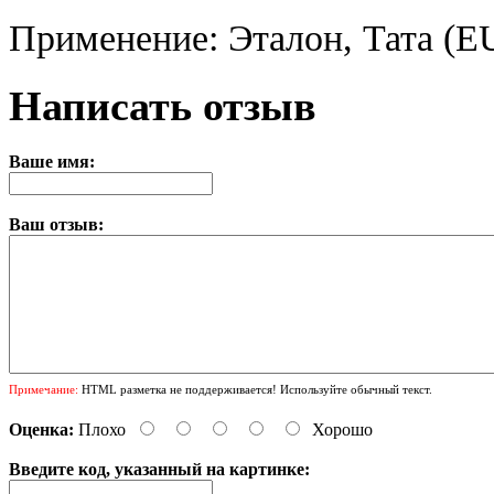
Применение: Эталон, Тата (
Написать отзыв
Ваше имя:
Ваш отзыв:
Примечание:
HTML разметка не поддерживается! Используйте обычный текст.
Оценка:
Плохо
Хорошо
Введите код, указанный на картинке: