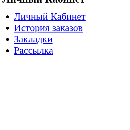
Личный Кабинет
История заказов
Закладки
Рассылка