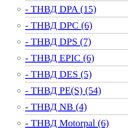
- ТНВД DPA (15)
- ТНВД DPC (6)
- ТНВД DPS (7)
- ТНВД EPIC (6)
- ТНВД DES (5)
- ТНВД PE(S) (54)
- ТНВД NB (4)
- ТНВД Motorpal (6)