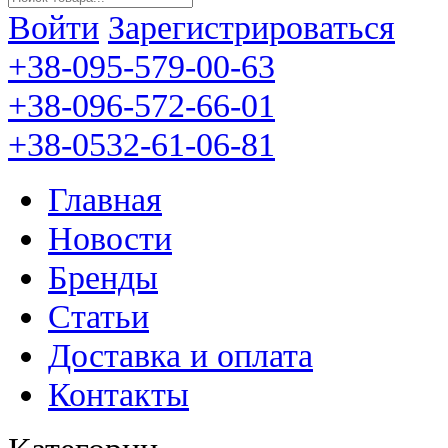
Войти
Зарегистрироваться
+38-095-579-00-63
+38-096-572-66-01
+38-0532-61-06-81
Главная
Новости
Бренды
Статьи
Доставка и оплата
Контакты