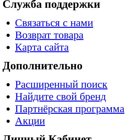
Служба поддержки
Связаться с нами
Возврат товара
Карта сайта
Дополнительно
Расширенный поиск
Найдите свой бренд
Партнёрская программа
Акции
Личный Кабинет