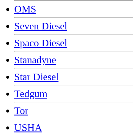
OMS
Seven Diesel
Spaco Diesel
Stanadyne
Star Diesel
Tedgum
Tor
USHA