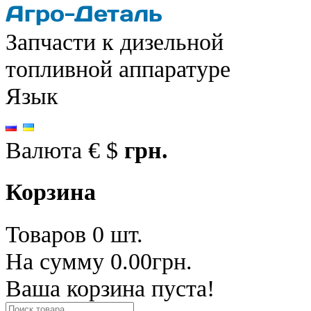
Запчасти к дизельной
топливной аппаратуре
Язык
Валюта
€
$
грн.
Корзина
Товаров 0 шт.
На сумму 0.00грн.
Ваша корзина пуста!