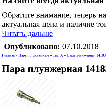
На сайте всегда актуальная
Обратите внимание, теперь на
актуальная цена и наличие тов
Читать дальше
Опубликовано:
07.10.2018
Главная
»
Пары плунжерные
»
Тип A
»
Пара плунжерная 14183
Пара плунжерная 1418