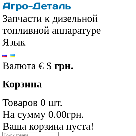
Запчасти к дизельной
топливной аппаратуре
Язык
Валюта
€
$
грн.
Корзина
Товаров 0 шт.
На сумму 0.00грн.
Ваша корзина пуста!