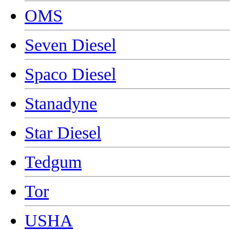
OMS
Seven Diesel
Spaco Diesel
Stanadyne
Star Diesel
Tedgum
Tor
USHA