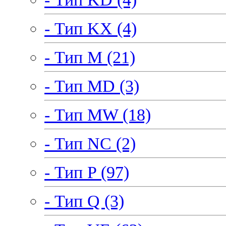
- Тип KX (4)
- Тип M (21)
- Тип MD (3)
- Тип MW (18)
- Тип NC (2)
- Тип P (97)
- Тип Q (3)