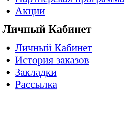
Акции
Личный Кабинет
Личный Кабинет
История заказов
Закладки
Рассылка