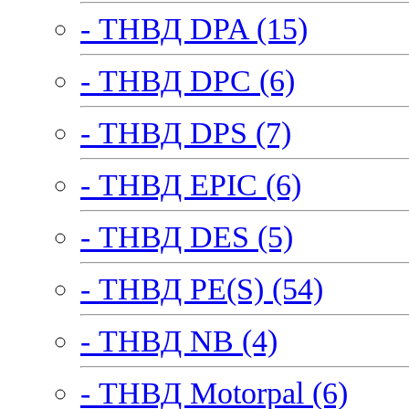
- ТНВД DPA (15)
- ТНВД DPC (6)
- ТНВД DPS (7)
- ТНВД EPIC (6)
- ТНВД DES (5)
- ТНВД PE(S) (54)
- ТНВД NB (4)
- ТНВД Motorpal (6)