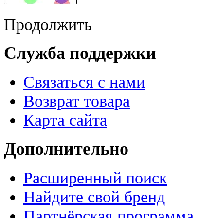
Продолжить
Служба поддержки
Связаться с нами
Возврат товара
Карта сайта
Дополнительно
Расширенный поиск
Найдите свой бренд
Партнёрская программа