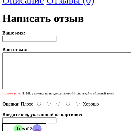
Написать отзыв
Ваше имя:
Ваш отзыв:
Примечание:
HTML разметка не поддерживается! Используйте обычный текст.
Оценка:
Плохо
Хорошо
Введите код, указанный на картинке: