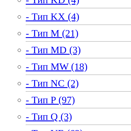
- Тип KX (4)
- Тип M (21)
- Тип MD (3)
- Тип MW (18)
- Тип NC (2)
- Тип P (97)
- Тип Q (3)