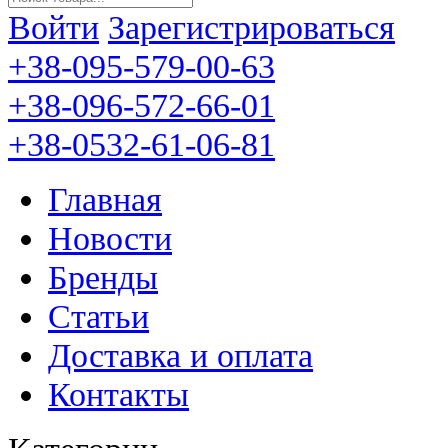
Войти
Зарегистрироваться
+38-095-579-00-63
+38-096-572-66-01
+38-0532-61-06-81
Главная
Новости
Бренды
Статьи
Доставка и оплата
Контакты