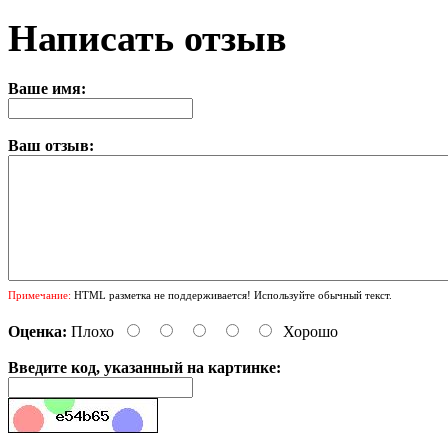
Написать отзыв
Ваше имя:
Ваш отзыв:
Примечание:
HTML разметка не поддерживается! Используйте обычный текст.
Оценка:
Плохо
Хорошо
Введите код, указанный на картинке: