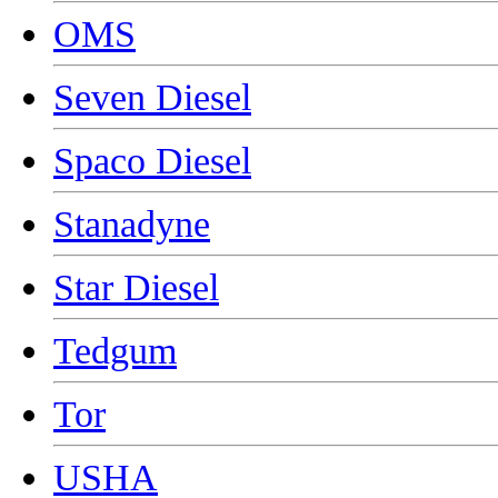
OMS
Seven Diesel
Spaco Diesel
Stanadyne
Star Diesel
Tedgum
Tor
USHA