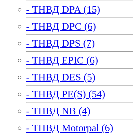
- ТНВД DPA (15)
- ТНВД DPC (6)
- ТНВД DPS (7)
- ТНВД EPIC (6)
- ТНВД DES (5)
- ТНВД PE(S) (54)
- ТНВД NB (4)
- ТНВД Motorpal (6)