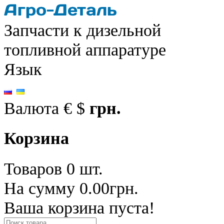
Запчасти к дизельной
топливной аппаратуре
Язык
Валюта
€
$
грн.
Корзина
Товаров 0 шт.
На сумму 0.00грн.
Ваша корзина пуста!