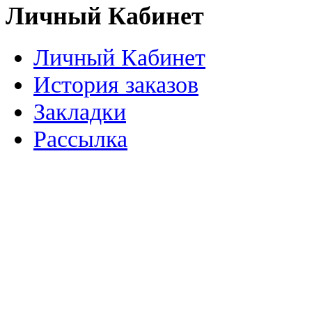
Личный Кабинет
Личный Кабинет
История заказов
Закладки
Рассылка