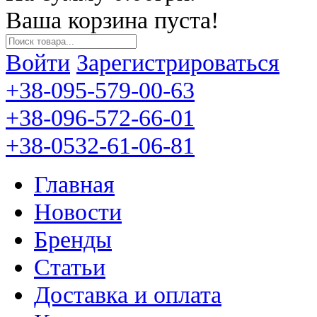
Ваша корзина пуста!
Войти
Зарегистрироваться
+38-095-579-00-63
+38-096-572-66-01
+38-0532-61-06-81
Главная
Новости
Бренды
Статьи
Доставка и оплата