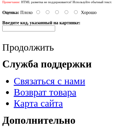
Примечание:
HTML разметка не поддерживается! Используйте обычный текст.
Оценка:
Плохо
Хорошо
Введите код, указанный на картинке:
Продолжить
Служба поддержки
Связаться с нами
Возврат товара
Карта сайта
Дополнительно