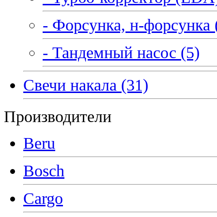
- Форсунка, н-форсунка 
- Тандемный насос (5)
Свечи накала (31)
Производители
Beru
Bosch
Cargo