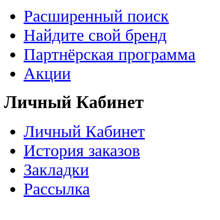
Расширенный поиск
Найдите свой бренд
Партнёрская программа
Акции
Личный Кабинет
Личный Кабинет
История заказов
Закладки
Рассылка