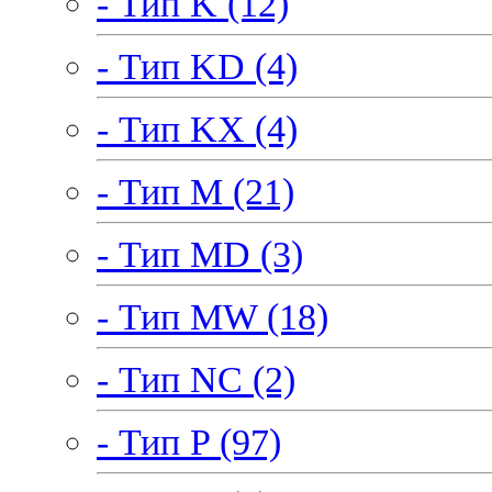
- Тип K (12)
- Тип KD (4)
- Тип KX (4)
- Тип M (21)
- Тип MD (3)
- Тип MW (18)
- Тип NC (2)
- Тип P (97)