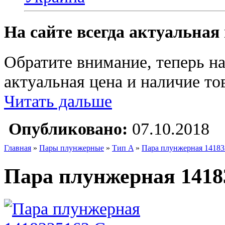
На сайте всегда актуальная
Обратите внимание, теперь на
актуальная цена и наличие тов
Читать дальше
Опубликовано:
07.10.2018
Главная
»
Пары плунжерные
»
Тип A
»
Пара плунжерная 14183
Пара плунжерная 1418