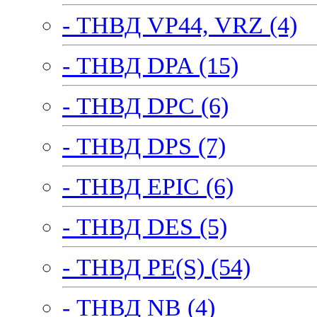
- ТНВД VP44, VRZ (4)
- ТНВД DPA (15)
- ТНВД DPC (6)
- ТНВД DPS (7)
- ТНВД EPIC (6)
- ТНВД DES (5)
- ТНВД PE(S) (54)
- ТНВД NB (4)