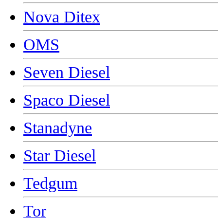
Nova Ditex
OMS
Seven Diesel
Spaco Diesel
Stanadyne
Star Diesel
Tedgum
Tor