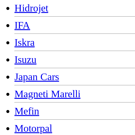
Hidrojet
IFA
Iskra
Isuzu
Japan Cars
Magneti Marelli
Mefin
Motorpal