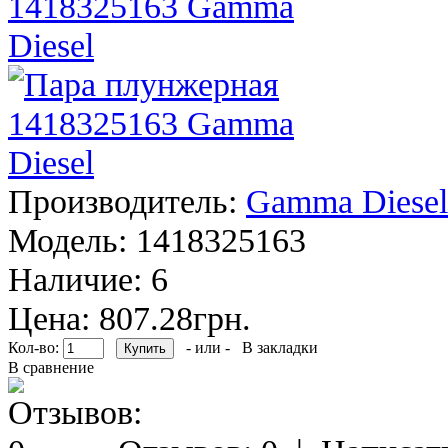
Производитель:
Gamma Diesel
Модель:
1418325163
Наличие:
6
Цена: 807.28грн.
Кол-во:
- или -
В закладки
В сравнение