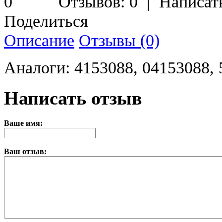
Отзывов: 0
|
Написат
Поделиться
Описание
Отзывы (0)
Аналоги: 4153088, 04153088,
Написать отзыв
Ваше имя:
Ваш отзыв: