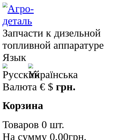
Запчасти к дизельной
топливной аппаратуре
Язык
Валюта
€
$
грн.
Корзина
Товаров 0 шт.
На сумму 0.00грн.