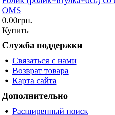
OMS
0.00грн.
Купить
Служба поддержки
Связаться с нами
Возврат товара
Карта сайта
Дополнительно
Расширенный поиск