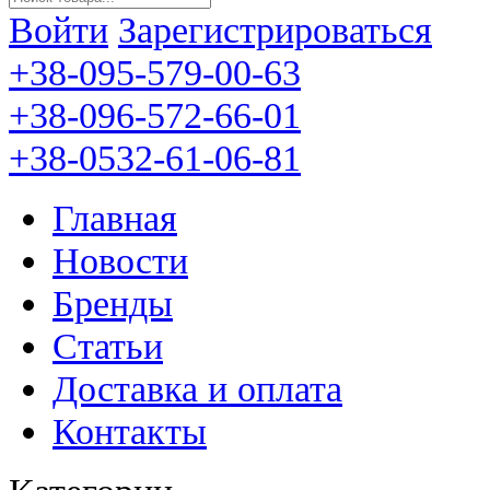
Войти
Зарегистрироваться
+38-095-579-00-63
+38-096-572-66-01
+38-0532-61-06-81
Главная
Новости
Бренды
Статьи
Доставка и оплата
Контакты