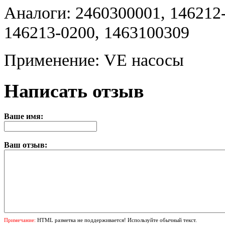
Аналоги: 2460300001, 146212-
146213-0200, 1463100309
Применение: VE насосы
Написать отзыв
Ваше имя:
Ваш отзыв:
Примечание:
HTML разметка не поддерживается! Используйте обычный текст.