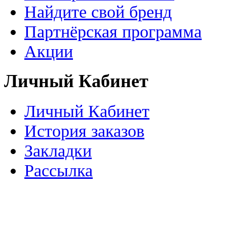
Найдите свой бренд
Партнёрская программа
Акции
Личный Кабинет
Личный Кабинет
История заказов
Закладки
Рассылка