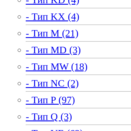
- Тип KX (4)
- Тип M (21)
- Тип MD (3)
- Тип MW (18)
- Тип NC (2)
- Тип P (97)
- Тип Q (3)