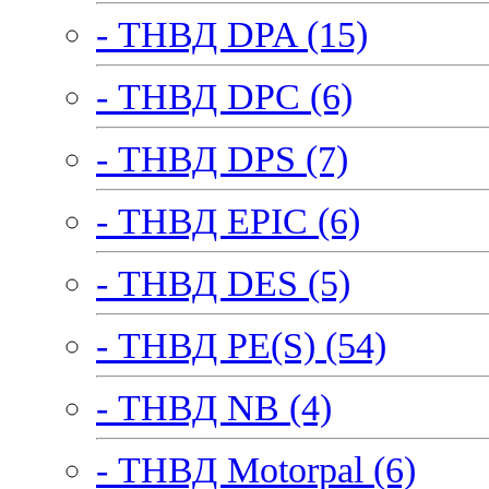
- ТНВД DPA (15)
- ТНВД DPC (6)
- ТНВД DPS (7)
- ТНВД EPIC (6)
- ТНВД DES (5)
- ТНВД PE(S) (54)
- ТНВД NB (4)
- ТНВД Motorpal (6)