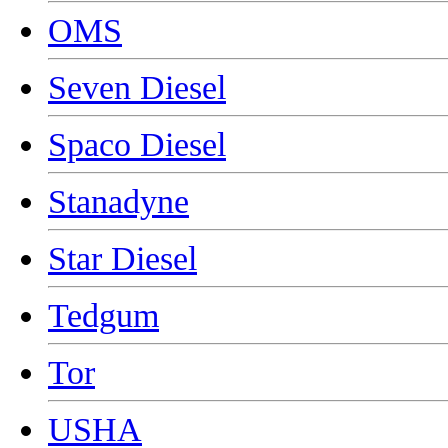
OMS
Seven Diesel
Spaco Diesel
Stanadyne
Star Diesel
Tedgum
Tor
USHA