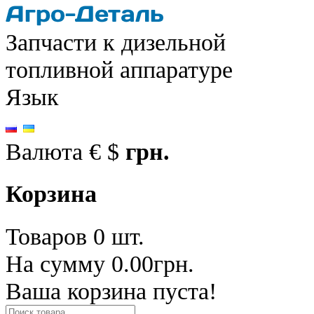
Запчасти к дизельной
топливной аппаратуре
Язык
Валюта
€
$
грн.
Корзина
Товаров 0 шт.
На сумму 0.00грн.
Ваша корзина пуста!