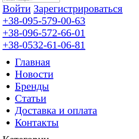
Войти
Зарегистрироваться
+38-095-579-00-63
+38-096-572-66-01
+38-0532-61-06-81
Главная
Новости
Бренды
Статьи
Доставка и оплата
Контакты