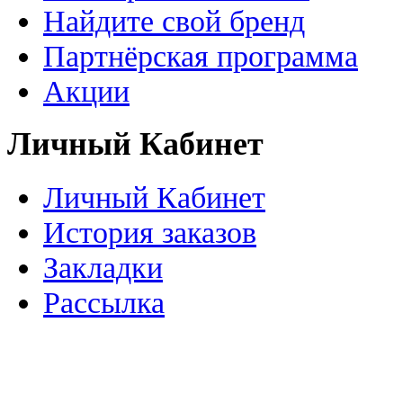
Найдите свой бренд
Партнёрская программа
Акции
Личный Кабинет
Личный Кабинет
История заказов
Закладки
Рассылка