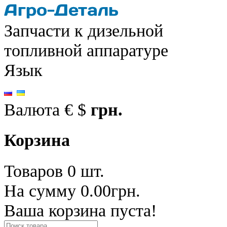
Запчасти к дизельной
топливной аппаратуре
Язык
Валюта
€
$
грн.
Корзина
Товаров 0 шт.
На сумму 0.00грн.
Ваша корзина пуста!