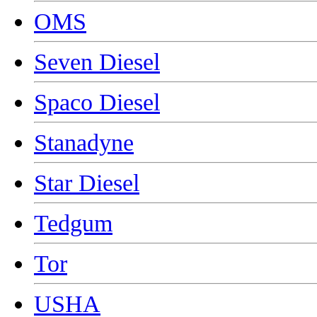
OMS
Seven Diesel
Spaco Diesel
Stanadyne
Star Diesel
Tedgum
Tor
USHA