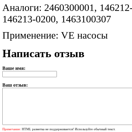
Аналоги: 2460300001, 146212-
146213-0200, 1463100307
Применение: VE насосы
Написать отзыв
Ваше имя:
Ваш отзыв:
Примечание:
HTML разметка не поддерживается! Используйте обычный текст.