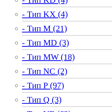
- Тип KX (4)
- Тип M (21)
- Тип MD (3)
- Тип MW (18)
- Тип NC (2)
- Тип P (97)
- Тип Q (3)