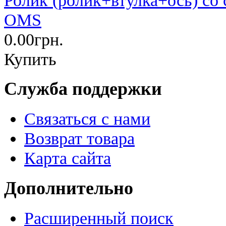
OMS
0.00грн.
Купить
Служба поддержки
Связаться с нами
Возврат товара
Карта сайта
Дополнительно
Расширенный поиск