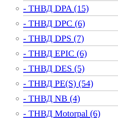
- ТНВД DPA (15)
- ТНВД DPC (6)
- ТНВД DPS (7)
- ТНВД EPIC (6)
- ТНВД DES (5)
- ТНВД PE(S) (54)
- ТНВД NB (4)
- ТНВД Motorpal (6)