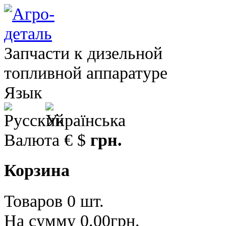
Запчасти к дизельной
топливной аппаратуре
Язык
Валюта
€
$
грн.
Корзина
Товаров 0 шт.
На сумму 0.00грн.