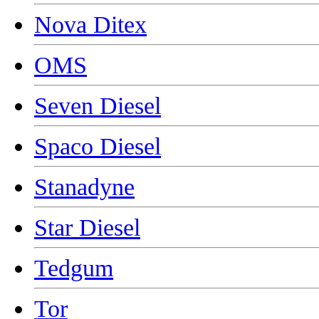
Nova Ditex
OMS
Seven Diesel
Spaco Diesel
Stanadyne
Star Diesel
Tedgum
Tor