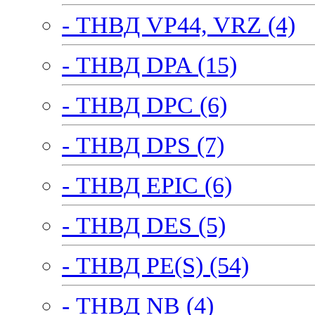
- ТНВД VP44, VRZ (4)
- ТНВД DPA (15)
- ТНВД DPC (6)
- ТНВД DPS (7)
- ТНВД EPIC (6)
- ТНВД DES (5)
- ТНВД PE(S) (54)
- ТНВД NB (4)