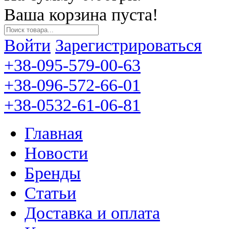
Ваша корзина пуста!
Войти
Зарегистрироваться
+38-095-579-00-63
+38-096-572-66-01
+38-0532-61-06-81
Главная
Новости
Бренды
Статьи
Доставка и оплата