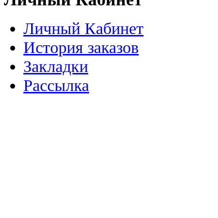
Личный Кабинет
История заказов
Закладки
Рассылка