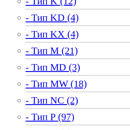
- Тип K (12)
- Тип KD (4)
- Тип KX (4)
- Тип M (21)
- Тип MD (3)
- Тип MW (18)
- Тип NC (2)
- Тип P (97)