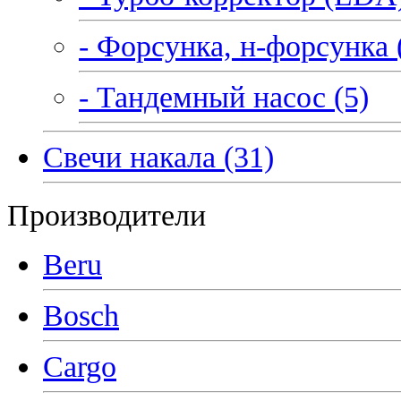
- Форсунка, н-форсунка 
- Тандемный насос (5)
Свечи накала (31)
Производители
Beru
Bosch
Cargo