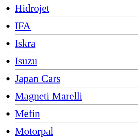
Hidrojet
IFA
Iskra
Isuzu
Japan Cars
Magneti Marelli
Mefin
Motorpal