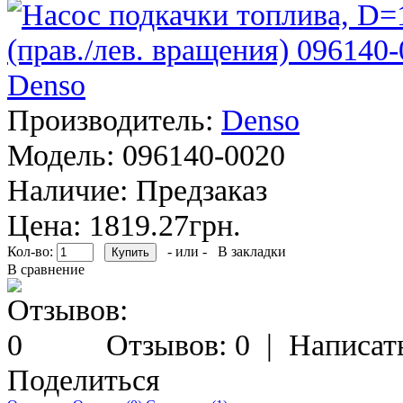
Производитель:
Denso
Модель:
096140-0020
Наличие:
Предзаказ
Цена: 1819.27грн.
Кол-во:
- или -
В закладки
В сравнение
Отзывов: 0
|
Написат
Поделиться