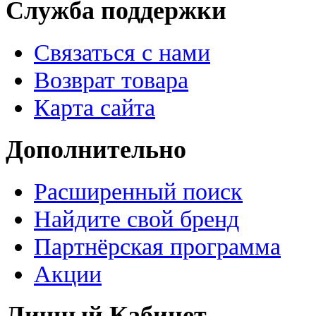
Служба поддержки
Связаться с нами
Возврат товара
Карта сайта
Дополнительно
Расширенный поиск
Найдите свой бренд
Партнёрская программа
Акции
Личный Кабинет