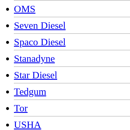
OMS
Seven Diesel
Spaco Diesel
Stanadyne
Star Diesel
Tedgum
Tor
USHA