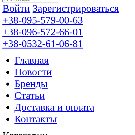
Войти
Зарегистрироваться
+38-095-579-00-63
+38-096-572-66-01
+38-0532-61-06-81
Главная
Новости
Бренды
Статьи
Доставка и оплата
Контакты