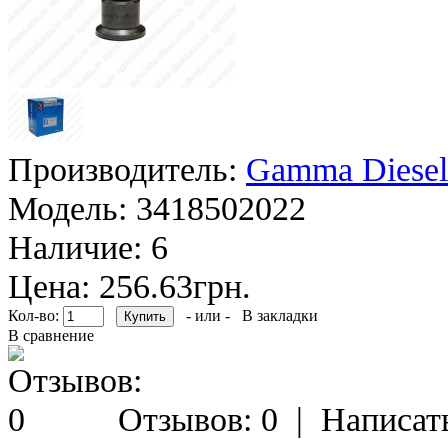
Производитель:
Gamma Diesel
Модель:
3418502022
Наличие:
6
Цена: 256.63грн.
Кол-во:
- или -
В закладки
В сравнение
Отзывов: 0
|
Написат