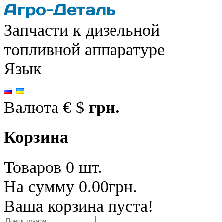
Запчасти к дизельной
топливной аппаратуре
Язык
Валюта
€
$
грн.
Корзина
Товаров 0 шт.
На сумму 0.00грн.
Ваша корзина пуста!