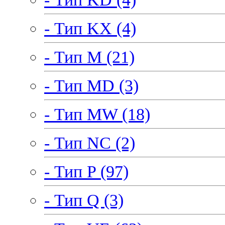
- Тип KX (4)
- Тип M (21)
- Тип MD (3)
- Тип MW (18)
- Тип NC (2)
- Тип P (97)
- Тип Q (3)