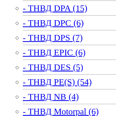
- ТНВД DPA (15)
- ТНВД DPC (6)
- ТНВД DPS (7)
- ТНВД EPIC (6)
- ТНВД DES (5)
- ТНВД PE(S) (54)
- ТНВД NB (4)
- ТНВД Motorpal (6)