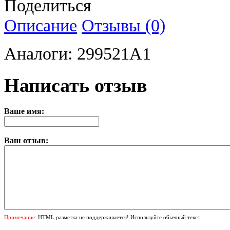
Поделиться
Описание
Отзывы (0)
Аналоги: 299521A1
Написать отзыв
Ваше имя:
Ваш отзыв:
Примечание:
HTML разметка не поддерживается! Используйте обычный текст.