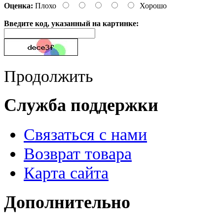
Оценка:
Плохо
Хорошо
Введите код, указанный на картинке:
Продолжить
Служба поддержки
Связаться с нами
Возврат товара
Карта сайта
Дополнительно