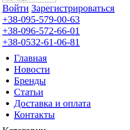
Войти
Зарегистрироваться
+38-095-579-00-63
+38-096-572-66-01
+38-0532-61-06-81
Главная
Новости
Бренды
Статьи
Доставка и оплата
Контакты