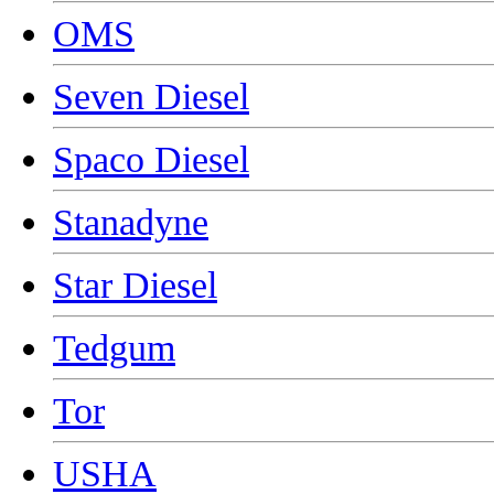
OMS
Seven Diesel
Spaco Diesel
Stanadyne
Star Diesel
Tedgum
Tor
USHA