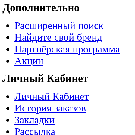
Дополнительно
Расширенный поиск
Найдите свой бренд
Партнёрская программа
Акции
Личный Кабинет
Личный Кабинет
История заказов
Закладки
Рассылка