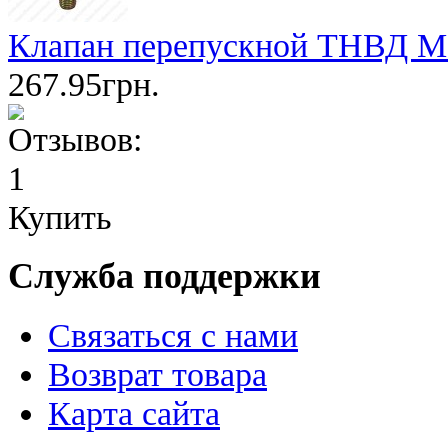
Клапан перепускной ТНВД М12
267.95грн.
Купить
Служба поддержки
Связаться с нами
Возврат товара
Карта сайта