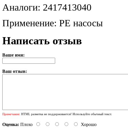
Аналоги: 2417413040
Применение: PE насосы
Написать отзыв
Ваше имя:
Ваш отзыв:
Примечание:
HTML разметка не поддерживается! Используйте обычный текст.
Оценка:
Плохо
Хорошо