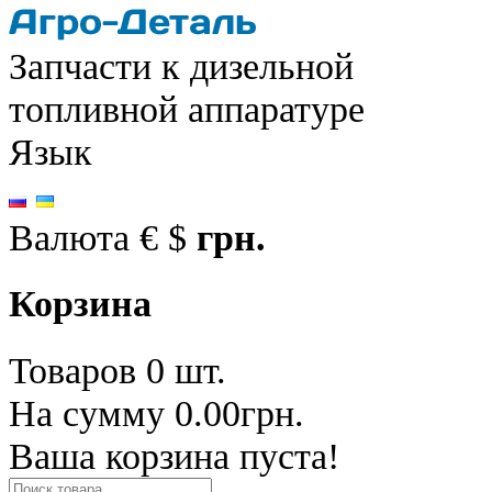
Запчасти к дизельной
топливной аппаратуре
Язык
Валюта
€
$
грн.
Корзина
Товаров 0 шт.
На сумму 0.00грн.
Ваша корзина пуста!