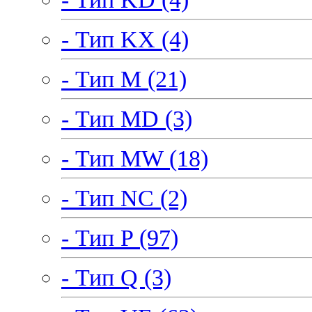
- Тип KX (4)
- Тип M (21)
- Тип MD (3)
- Тип MW (18)
- Тип NC (2)
- Тип P (97)
- Тип Q (3)