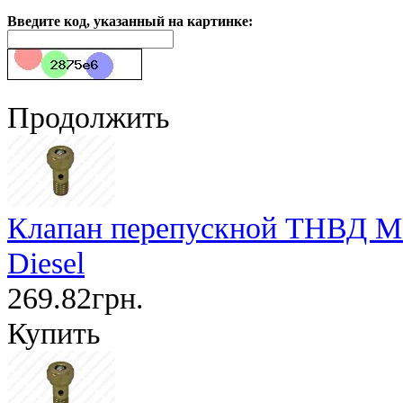
Введите код, указанный на картинке:
Продолжить
Клапан перепускной ТНВД М12 
Diesel
269.82грн.
Купить