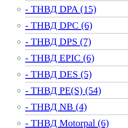
- ТНВД DPA (15)
- ТНВД DPC (6)
- ТНВД DPS (7)
- ТНВД EPIC (6)
- ТНВД DES (5)
- ТНВД PE(S) (54)
- ТНВД NB (4)
- ТНВД Motorpal (6)