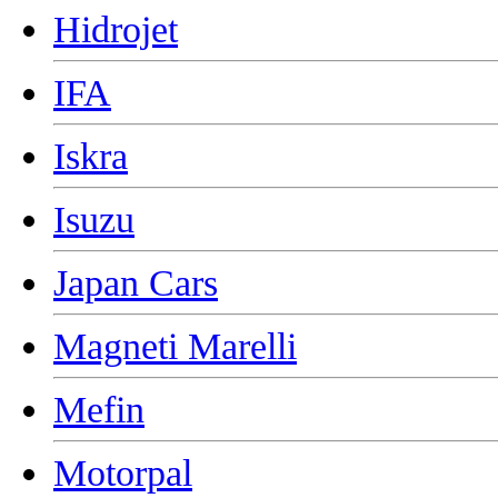
Hidrojet
IFA
Iskra
Isuzu
Japan Cars
Magneti Marelli
Mefin
Motorpal