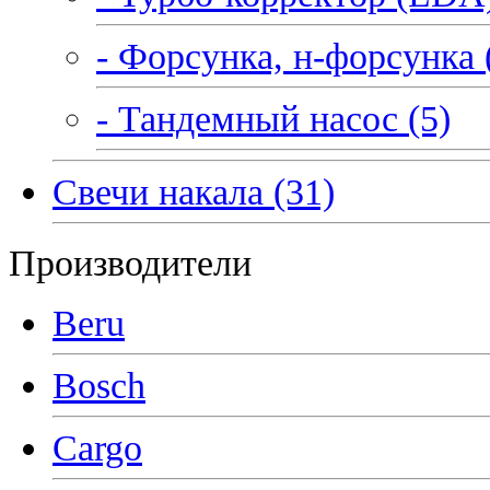
- Форсунка, н-форсунка 
- Тандемный насос (5)
Свечи накала (31)
Производители
Beru
Bosch
Cargo