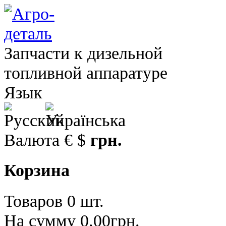
Запчасти к дизельной
топливной аппаратуре
Язык
Валюта
€
$
грн.
Корзина
Товаров 0 шт.
На сумму 0.00грн.