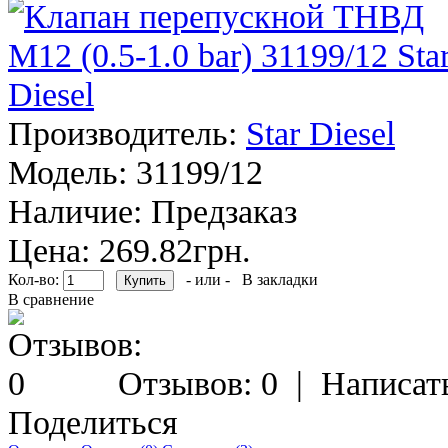
Производитель:
Star Diesel
Модель:
31199/12
Наличие:
Предзаказ
Цена: 269.82грн.
Кол-во:
- или -
В закладки
В сравнение
Отзывов: 0
|
Написат
Поделиться