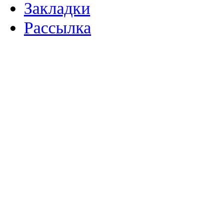
Закладки
Рассылка