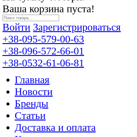
Ваша корзина пуста!
Войти
Зарегистрироваться
+38-095-579-00-63
+38-096-572-66-01
+38-0532-61-06-81
Главная
Новости
Бренды
Статьи
Доставка и оплата