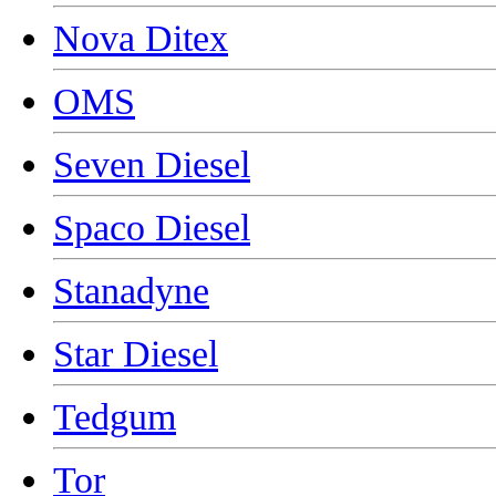
Nova Ditex
OMS
Seven Diesel
Spaco Diesel
Stanadyne
Star Diesel
Tedgum
Tor