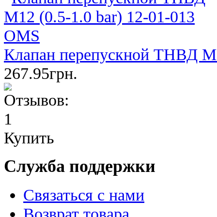
Клапан перепускной ТНВД М12
267.95грн.
Купить
Служба поддержки
Связаться с нами
Возврат товара