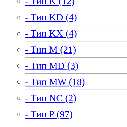
- Тип K (12)
- Тип KD (4)
- Тип KX (4)
- Тип M (21)
- Тип MD (3)
- Тип MW (18)
- Тип NC (2)
- Тип P (97)