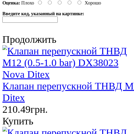
Оценка:
Плохо
Хорошо
Введите код, указанный на картинке:
Продолжить
Клапан перепускной ТНВД М12
Ditex
210.49грн.
Купить