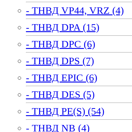
- ТНВД VP44, VRZ (4)
- ТНВД DPA (15)
- ТНВД DPC (6)
- ТНВД DPS (7)
- ТНВД EPIC (6)
- ТНВД DES (5)
- ТНВД PE(S) (54)
- ТНВД NB (4)