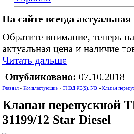
На сайте всегда актуальная
Обратите внимание, теперь на
актуальная цена и наличие тов
Читать дальше
Опубликовано:
07.10.2018
Главная
»
Комплектующие
»
ТНВД PE(S), NB
»
Клапан перепус
Клапан перепускной ТН
31199/12 Star Diesel