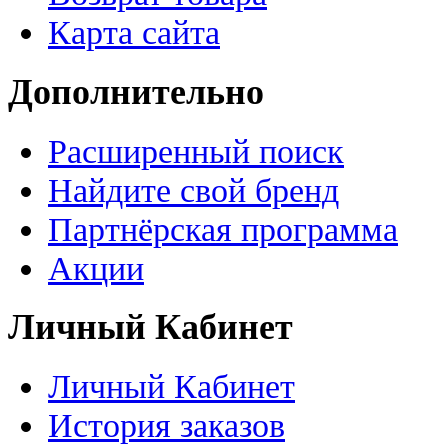
Карта сайта
Дополнительно
Расширенный поиск
Найдите свой бренд
Партнёрская программа
Акции
Личный Кабинет
Личный Кабинет
История заказов