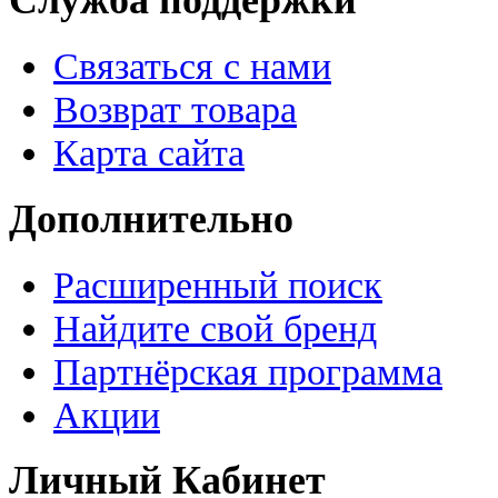
Служба поддержки
Связаться с нами
Возврат товара
Карта сайта
Дополнительно
Расширенный поиск
Найдите свой бренд
Партнёрская программа
Акции
Личный Кабинет