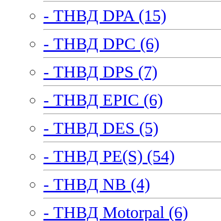
- ТНВД DPA (15)
- ТНВД DPC (6)
- ТНВД DPS (7)
- ТНВД EPIC (6)
- ТНВД DES (5)
- ТНВД PE(S) (54)
- ТНВД NB (4)
- ТНВД Motorpal (6)