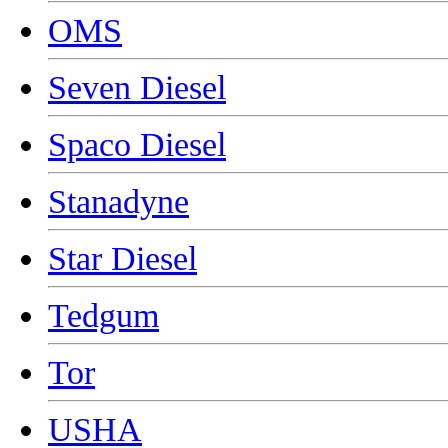
OMS
Seven Diesel
Spaco Diesel
Stanadyne
Star Diesel
Tedgum
Tor
USHA