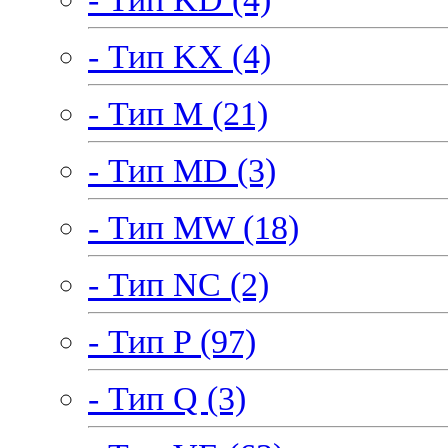
- Тип KX (4)
- Тип M (21)
- Тип MD (3)
- Тип MW (18)
- Тип NC (2)
- Тип P (97)
- Тип Q (3)