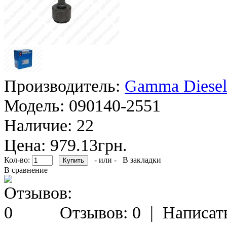
Производитель:
Gamma Diesel
Модель:
090140-2551
Наличие:
22
Цена: 979.13грн.
Кол-во:
- или -
В закладки
В сравнение
Отзывов: 0
|
Написат