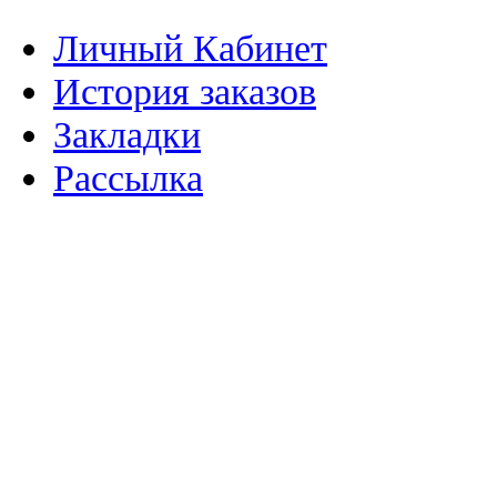
Личный Кабинет
История заказов
Закладки
Рассылка