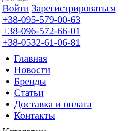
Войти
Зарегистрироваться
+38-095-579-00-63
+38-096-572-66-01
+38-0532-61-06-81
Главная
Новости
Бренды
Статьи
Доставка и оплата
Контакты