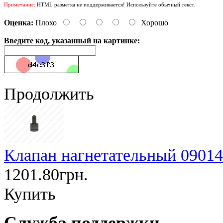
Примечание:
HTML разметка не поддерживается! Используйте обычный текст.
Оценка:
Плохо
Хорошо
Введите код, указанный на картинке:
Продолжить
Клапан нагнетательный 09014
1201.80грн.
Купить