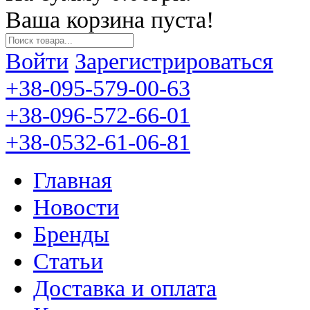
Ваша корзина пуста!
Войти
Зарегистрироваться
+38-095-579-00-63
+38-096-572-66-01
+38-0532-61-06-81
Главная
Новости
Бренды
Статьи
Доставка и оплата