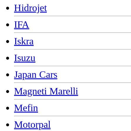
Hidrojet
IFA
Iskra
Isuzu
Japan Cars
Magneti Marelli
Mefin
Motorpal