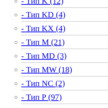
- Тип K (12)
- Тип KD (4)
- Тип KX (4)
- Тип M (21)
- Тип MD (3)
- Тип MW (18)
- Тип NC (2)
- Тип P (97)