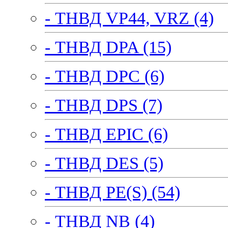
- ТНВД VP44, VRZ (4)
- ТНВД DPA (15)
- ТНВД DPC (6)
- ТНВД DPS (7)
- ТНВД EPIC (6)
- ТНВД DES (5)
- ТНВД PE(S) (54)
- ТНВД NB (4)