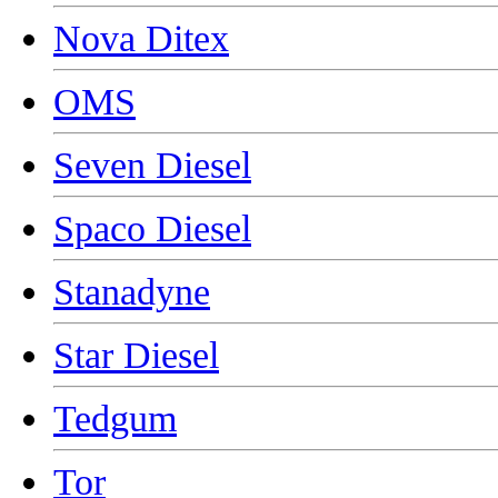
Nova Ditex
OMS
Seven Diesel
Spaco Diesel
Stanadyne
Star Diesel
Tedgum
Tor