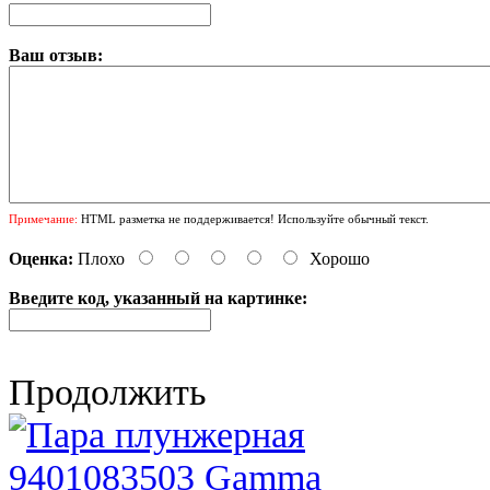
Ваш отзыв:
Примечание:
HTML разметка не поддерживается! Используйте обычный текст.
Оценка:
Плохо
Хорошо
Введите код, указанный на картинке:
Продолжить