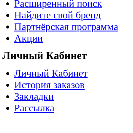
Расширенный поиск
Найдите свой бренд
Партнёрская программа
Акции
Личный Кабинет
Личный Кабинет
История заказов
Закладки
Рассылка