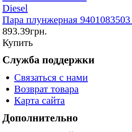
Пара плунжерная 9401083503
893.39грн.
Купить
Служба поддержки
Связаться с нами
Возврат товара
Карта сайта
Дополнительно