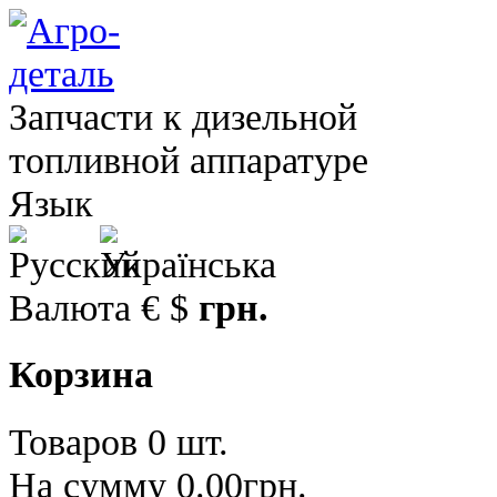
Запчасти к дизельной
топливной аппаратуре
Язык
Валюта
€
$
грн.
Корзина
Товаров 0 шт.
На сумму 0.00грн.