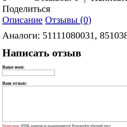
Поделиться
Описание
Отзывы (0)
Аналоги: 51111080031, 85103
Написать отзыв
Ваше имя:
Ваш отзыв:
Примечание:
HTML разметка не поддерживается! Используйте обычный текст.