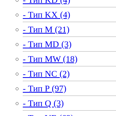
- Тип KX (4)
- Тип M (21)
- Тип MD (3)
- Тип MW (18)
- Тип NC (2)
- Тип P (97)
- Тип Q (3)