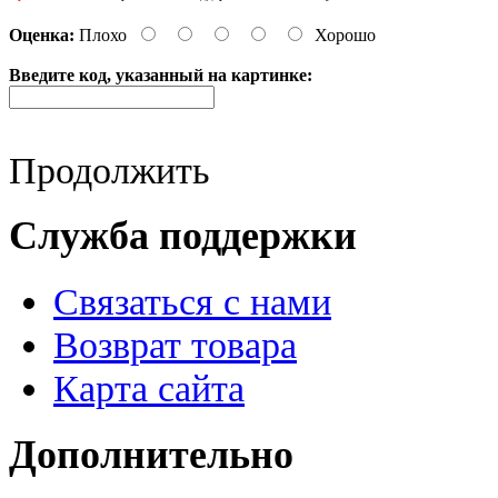
Оценка:
Плохо
Хорошо
Введите код, указанный на картинке:
Продолжить
Служба поддержки
Связаться с нами
Возврат товара
Карта сайта
Дополнительно