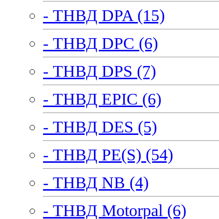
- ТНВД DPA (15)
- ТНВД DPC (6)
- ТНВД DPS (7)
- ТНВД EPIC (6)
- ТНВД DES (5)
- ТНВД PE(S) (54)
- ТНВД NB (4)
- ТНВД Motorpal (6)