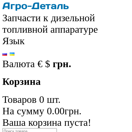
Запчасти к дизельной
топливной аппаратуре
Язык
Валюта
€
$
грн.
Корзина
Товаров 0 шт.
На сумму 0.00грн.
Ваша корзина пуста!