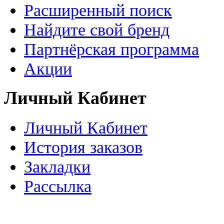
Расширенный поиск
Найдите свой бренд
Партнёрская программа
Акции
Личный Кабинет
Личный Кабинет
История заказов
Закладки
Рассылка