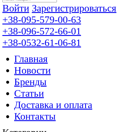
Войти
Зарегистрироваться
+38-095-579-00-63
+38-096-572-66-01
+38-0532-61-06-81
Главная
Новости
Бренды
Статьи
Доставка и оплата
Контакты