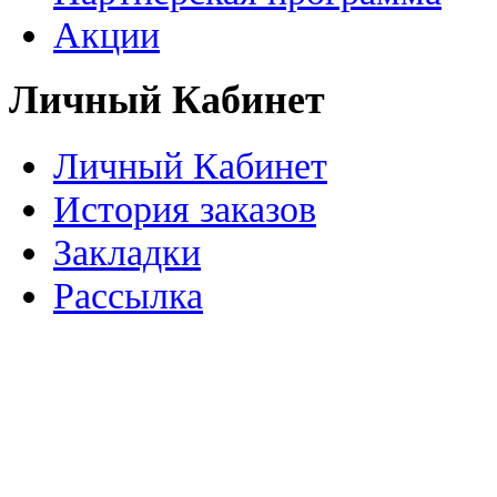
Акции
Личный Кабинет
Личный Кабинет
История заказов
Закладки
Рассылка