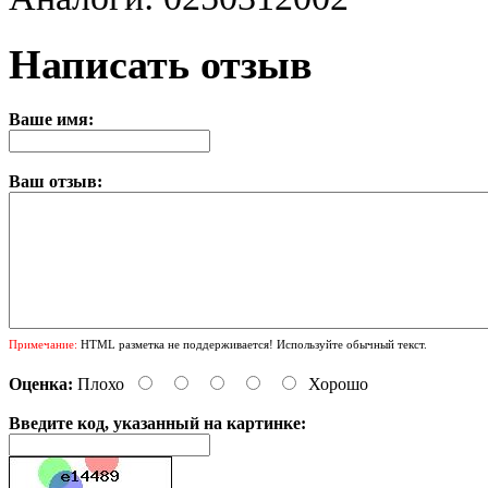
Написать отзыв
Ваше имя:
Ваш отзыв:
Примечание:
HTML разметка не поддерживается! Используйте обычный текст.
Оценка:
Плохо
Хорошо
Введите код, указанный на картинке: