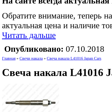
На сайте всегда актуальная
Обратите внимание, теперь на
актуальная цена и наличие тов
Читать дальше
Опубликовано:
07.10.2018
Главная
»
Свечи накала
»
Свеча накала L41016 Japan Cars
Свеча накала L41016 J