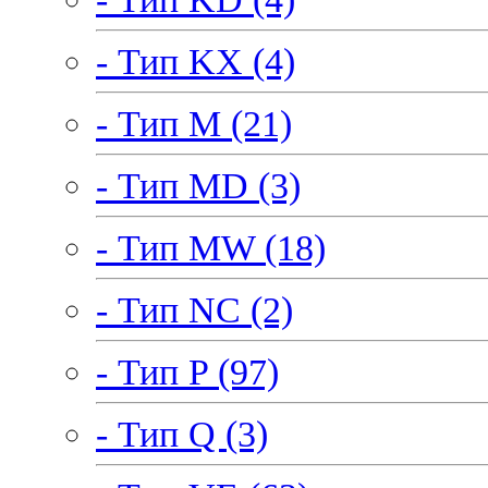
- Тип KX (4)
- Тип M (21)
- Тип MD (3)
- Тип MW (18)
- Тип NC (2)
- Тип P (97)
- Тип Q (3)