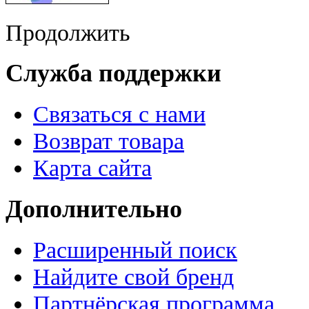
Продолжить
Служба поддержки
Связаться с нами
Возврат товара
Карта сайта
Дополнительно
Расширенный поиск
Найдите свой бренд
Партнёрская программа