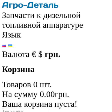
Запчасти к дизельной
топливной аппаратуре
Язык
Валюта
€
$
грн.
Корзина
Товаров 0 шт.
На сумму 0.00грн.
Ваша корзина пуста!