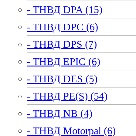
- ТНВД DPA (15)
- ТНВД DPC (6)
- ТНВД DPS (7)
- ТНВД EPIC (6)
- ТНВД DES (5)
- ТНВД PE(S) (54)
- ТНВД NB (4)
- ТНВД Motorpal (6)