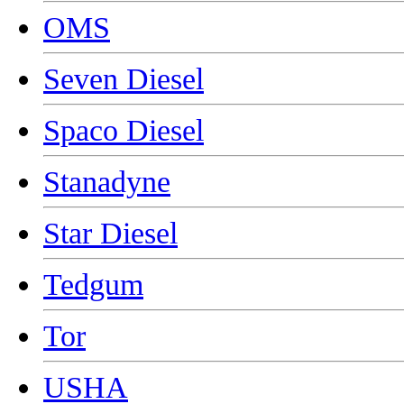
OMS
Seven Diesel
Spaco Diesel
Stanadyne
Star Diesel
Tedgum
Tor
USHA