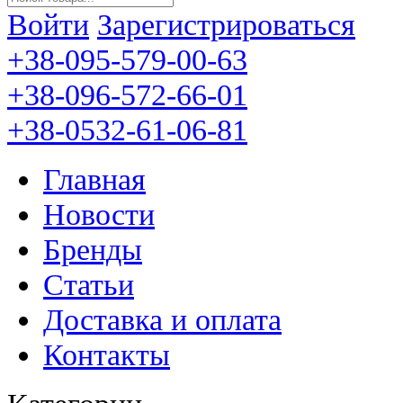
Войти
Зарегистрироваться
+38-095-579-00-63
+38-096-572-66-01
+38-0532-61-06-81
Главная
Новости
Бренды
Статьи
Доставка и оплата
Контакты