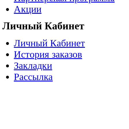
Акции
Личный Кабинет
Личный Кабинет
История заказов
Закладки
Рассылка