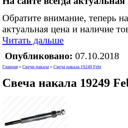
На сайте всегда актуальная
Обратите внимание, теперь на
актуальная цена и наличие тов
Читать дальше
Опубликовано:
07.10.2018
Главная
»
Свечи накала
»
Свеча накала 19249 Febi
Свеча накала 19249 Fe