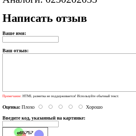
Написать отзыв
Ваше имя:
Ваш отзыв:
Примечание:
HTML разметка не поддерживается! Используйте обычный текст.
Оценка:
Плохо
Хорошо
Введите код, указанный на картинке: