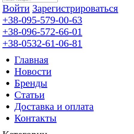
Войти
Зарегистрироваться
+38-095-579-00-63
+38-096-572-66-01
+38-0532-61-06-81
Главная
Новости
Бренды
Статьи
Доставка и оплата
Контакты