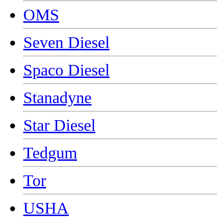
OMS
Seven Diesel
Spaco Diesel
Stanadyne
Star Diesel
Tedgum
Tor
USHA