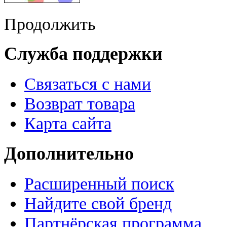
Продолжить
Служба поддержки
Связаться с нами
Возврат товара
Карта сайта
Дополнительно
Расширенный поиск
Найдите свой бренд
Партнёрская программа