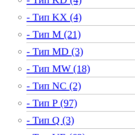
- Тип KX (4)
- Тип M (21)
- Тип MD (3)
- Тип MW (18)
- Тип NC (2)
- Тип P (97)
- Тип Q (3)