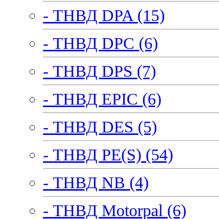
- ТНВД DPA (15)
- ТНВД DPC (6)
- ТНВД DPS (7)
- ТНВД EPIC (6)
- ТНВД DES (5)
- ТНВД PE(S) (54)
- ТНВД NB (4)
- ТНВД Motorpal (6)