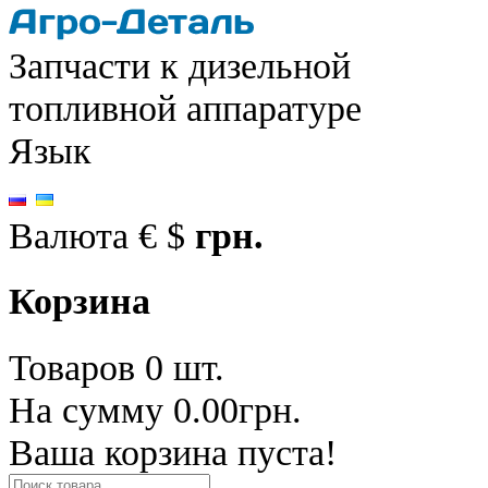
Запчасти к дизельной
топливной аппаратуре
Язык
Валюта
€
$
грн.
Корзина
Товаров 0 шт.
На сумму 0.00грн.
Ваша корзина пуста!