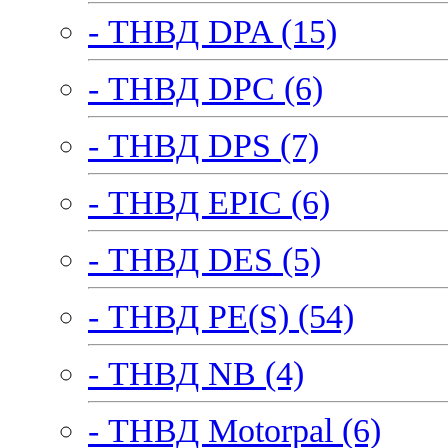
- ТНВД DPA (15)
- ТНВД DPC (6)
- ТНВД DPS (7)
- ТНВД EPIC (6)
- ТНВД DES (5)
- ТНВД PE(S) (54)
- ТНВД NB (4)
- ТНВД Motorpal (6)