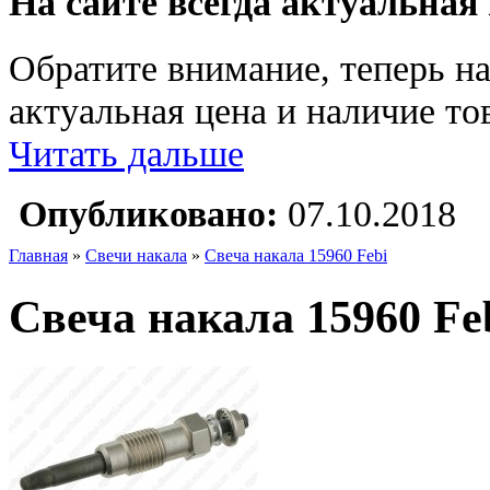
На сайте всегда актуальная
Обратите внимание, теперь на
актуальная цена и наличие тов
Читать дальше
Опубликовано:
07.10.2018
Главная
»
Свечи накала
»
Свеча накала 15960 Febi
Свеча накала 15960 Fe