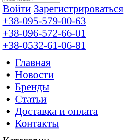
Войти
Зарегистрироваться
+38-095-579-00-63
+38-096-572-66-01
+38-0532-61-06-81
Главная
Новости
Бренды
Статьи
Доставка и оплата
Контакты