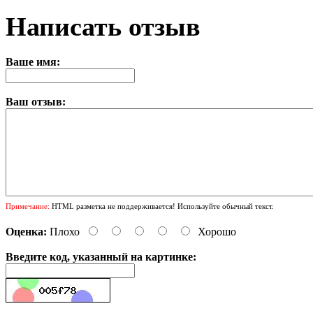
Написать отзыв
Ваше имя:
Ваш отзыв:
Примечание:
HTML разметка не поддерживается! Используйте обычный текст.
Оценка:
Плохо
Хорошо
Введите код, указанный на картинке: