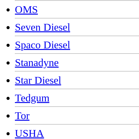
OMS
Seven Diesel
Spaco Diesel
Stanadyne
Star Diesel
Tedgum
Tor
USHA