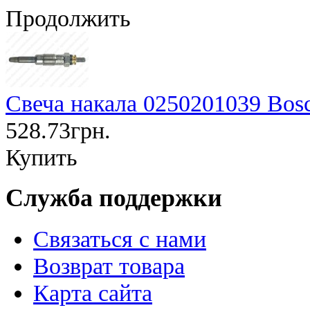
Продолжить
Свеча накала 0250201039 Bos
528.73грн.
Купить
Служба поддержки
Связаться с нами
Возврат товара
Карта сайта