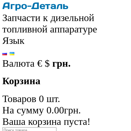
Запчасти к дизельной
топливной аппаратуре
Язык
Валюта
€
$
грн.
Корзина
Товаров 0 шт.
На сумму 0.00грн.
Ваша корзина пуста!