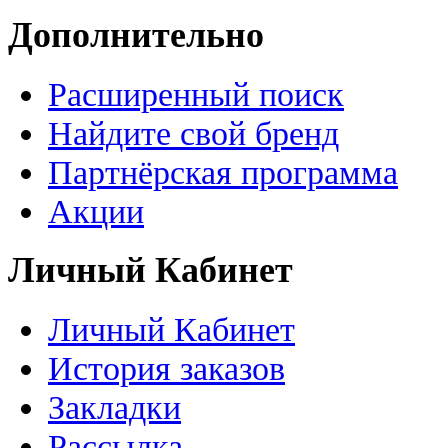
Дополнительно
Расширенный поиск
Найдите свой бренд
Партнёрская программа
Акции
Личный Кабинет
Личный Кабинет
История заказов
Закладки
Рассылка