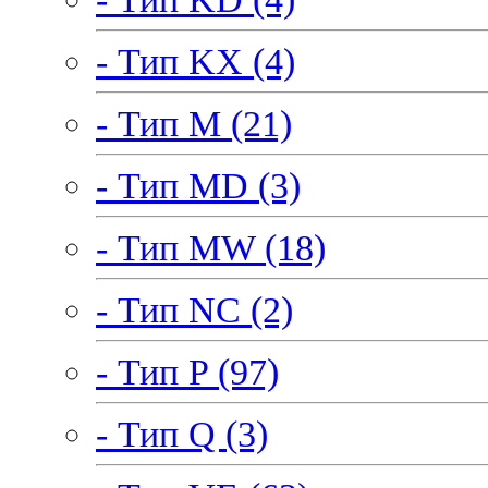
- Тип KX (4)
- Тип M (21)
- Тип MD (3)
- Тип MW (18)
- Тип NC (2)
- Тип P (97)
- Тип Q (3)