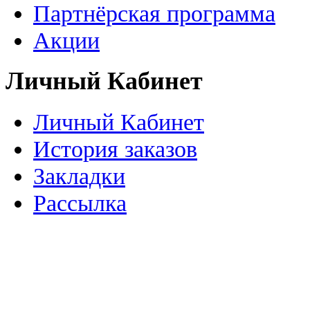
Партнёрская программа
Акции
Личный Кабинет
Личный Кабинет
История заказов
Закладки
Рассылка