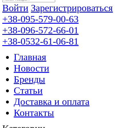
Войти
Зарегистрироваться
+38-095-579-00-63
+38-096-572-66-01
+38-0532-61-06-81
Главная
Новости
Бренды
Статьи
Доставка и оплата
Контакты