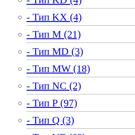
- Тип KX (4)
- Тип M (21)
- Тип MD (3)
- Тип MW (18)
- Тип NC (2)
- Тип P (97)
- Тип Q (3)