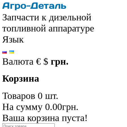
Запчасти к дизельной
топливной аппаратуре
Язык
Валюта
€
$
грн.
Корзина
Товаров 0 шт.
На сумму 0.00грн.
Ваша корзина пуста!