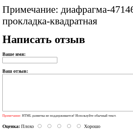
Примечание: диафрагма-47146
прокладка-квадратная
Написать отзыв
Ваше имя:
Ваш отзыв:
Примечание:
HTML разметка не поддерживается! Используйте обычный текст.
Оценка:
Плохо
Хорошо