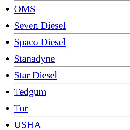
OMS
Seven Diesel
Spaco Diesel
Stanadyne
Star Diesel
Tedgum
Tor
USHA