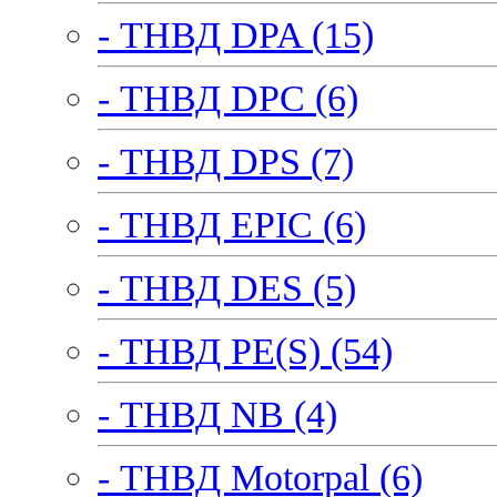
- ТНВД DPA (15)
- ТНВД DPC (6)
- ТНВД DPS (7)
- ТНВД EPIC (6)
- ТНВД DES (5)
- ТНВД PE(S) (54)
- ТНВД NB (4)
- ТНВД Motorpal (6)