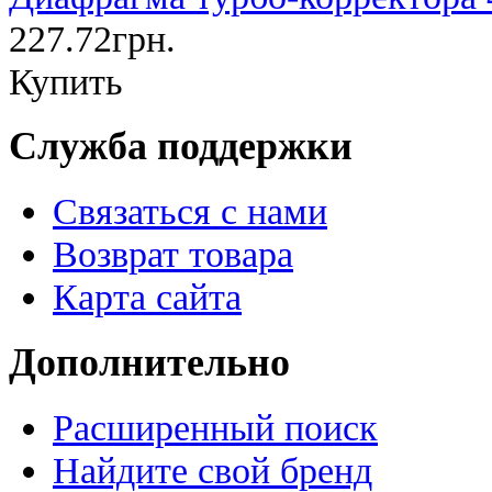
227.72грн.
Купить
Служба поддержки
Связаться с нами
Возврат товара
Карта сайта
Дополнительно
Расширенный поиск
Найдите свой бренд