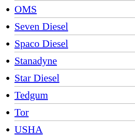
OMS
Seven Diesel
Spaco Diesel
Stanadyne
Star Diesel
Tedgum
Tor
USHA