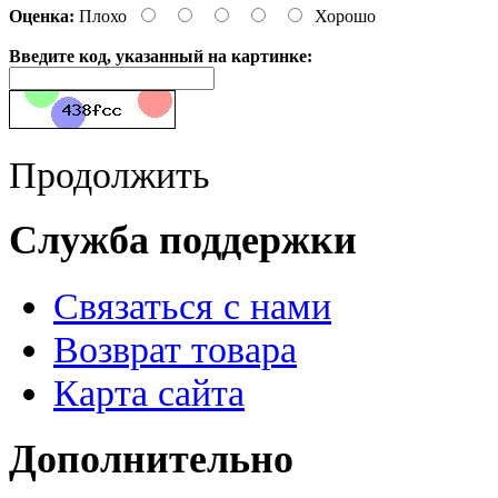
Оценка:
Плохо
Хорошо
Введите код, указанный на картинке:
Продолжить
Служба поддержки
Связаться с нами
Возврат товара
Карта сайта
Дополнительно