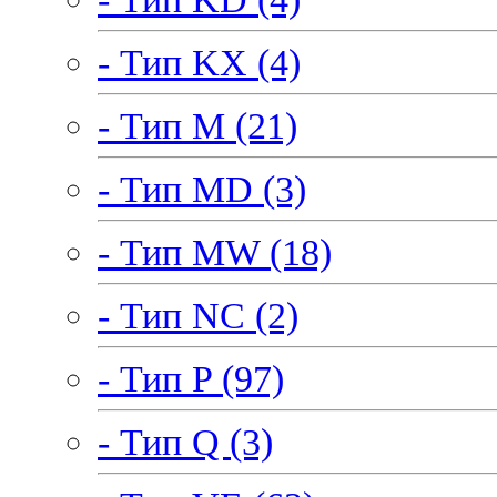
- Тип KX (4)
- Тип M (21)
- Тип MD (3)
- Тип MW (18)
- Тип NC (2)
- Тип P (97)
- Тип Q (3)