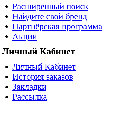
Расширенный поиск
Найдите свой бренд
Партнёрская программа
Акции
Личный Кабинет
Личный Кабинет
История заказов
Закладки
Рассылка