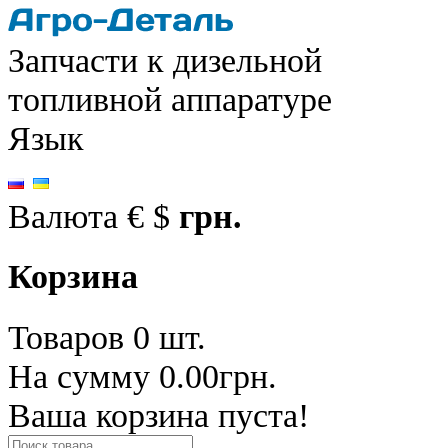
Запчасти к дизельной
топливной аппаратуре
Язык
Валюта
€
$
грн.
Корзина
Товаров 0 шт.
На сумму 0.00грн.
Ваша корзина пуста!