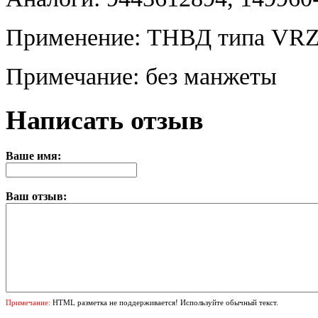
Применение: ТНВД типа VRZ
Примечание: без манжеты
Написать отзыв
Ваше имя:
Ваш отзыв:
Примечание:
HTML разметка не поддерживается! Используйте обычный текст.