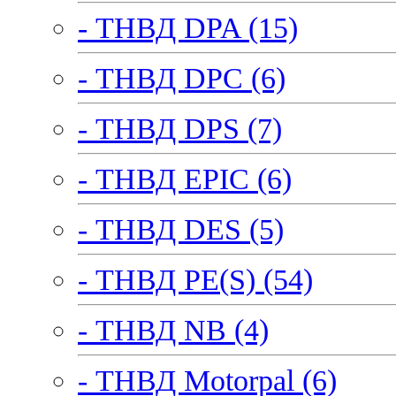
- ТНВД DPA (15)
- ТНВД DPC (6)
- ТНВД DPS (7)
- ТНВД EPIC (6)
- ТНВД DES (5)
- ТНВД PE(S) (54)
- ТНВД NB (4)
- ТНВД Motorpal (6)