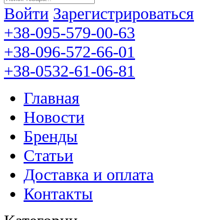
Войти
Зарегистрироваться
+38-095-579-00-63
+38-096-572-66-01
+38-0532-61-06-81
Главная
Новости
Бренды
Статьи
Доставка и оплата
Контакты