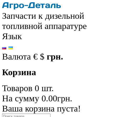
Запчасти к дизельной
топливной аппаратуре
Язык
Валюта
€
$
грн.
Корзина
Товаров 0 шт.
На сумму 0.00грн.
Ваша корзина пуста!