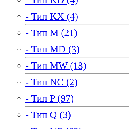
- Тип KX (4)
- Тип M (21)
- Тип MD (3)
- Тип MW (18)
- Тип NC (2)
- Тип P (97)
- Тип Q (3)