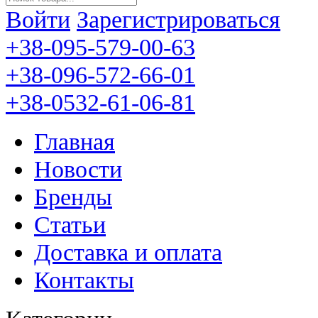
Войти
Зарегистрироваться
+38-095-579-00-63
+38-096-572-66-01
+38-0532-61-06-81
Главная
Новости
Бренды
Статьи
Доставка и оплата
Контакты