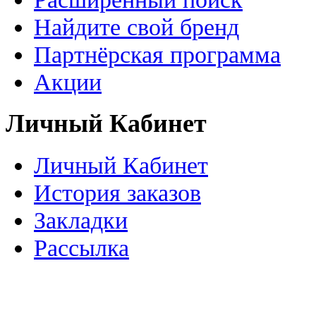
Найдите свой бренд
Партнёрская программа
Акции
Личный Кабинет
Личный Кабинет
История заказов
Закладки
Рассылка