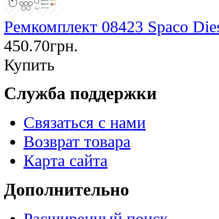
Ремкомплект 08423 Spaco Die
450.70грн.
Купить
Служба поддержки
Связаться с нами
Возврат товара
Карта сайта
Дополнительно
Расширенный поиск