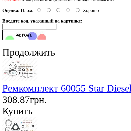
Оценка:
Плохо
Хорошо
Введите код, указанный на картинке:
Продолжить
Ремкомплект 60055 Star Diese
308.87грн.
Купить