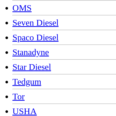
OMS
Seven Diesel
Spaco Diesel
Stanadyne
Star Diesel
Tedgum
Tor
USHA