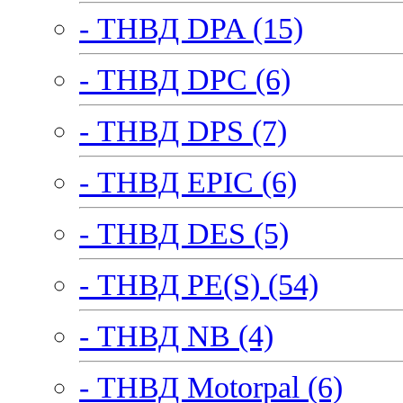
- ТНВД DPA (15)
- ТНВД DPC (6)
- ТНВД DPS (7)
- ТНВД EPIC (6)
- ТНВД DES (5)
- ТНВД PE(S) (54)
- ТНВД NB (4)
- ТНВД Motorpal (6)