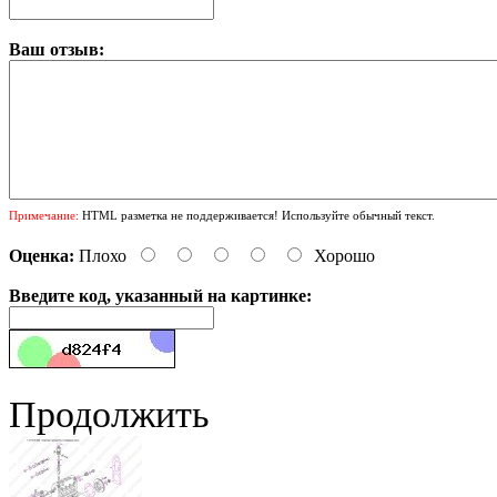
Ваш отзыв:
Примечание:
HTML разметка не поддерживается! Используйте обычный текст.
Оценка:
Плохо
Хорошо
Введите код, указанный на картинке:
Продолжить