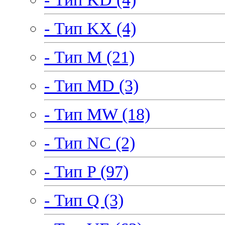
- Тип KX (4)
- Тип M (21)
- Тип MD (3)
- Тип MW (18)
- Тип NC (2)
- Тип P (97)
- Тип Q (3)