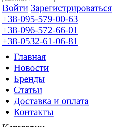
Войти
Зарегистрироваться
+38-095-579-00-63
+38-096-572-66-01
+38-0532-61-06-81
Главная
Новости
Бренды
Статьи
Доставка и оплата
Контакты