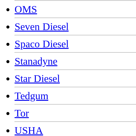
OMS
Seven Diesel
Spaco Diesel
Stanadyne
Star Diesel
Tedgum
Tor
USHA