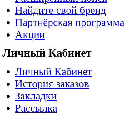
Найдите свой бренд
Партнёрская программа
Акции
Личный Кабинет
Личный Кабинет
История заказов
Закладки
Рассылка