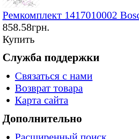
Ремкомплект 1417010002 Bos
858.58грн.
Купить
Служба поддержки
Связаться с нами
Возврат товара
Карта сайта
Дополнительно
Расширенный поиск