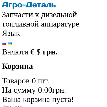
Запчасти к дизельной
топливной аппаратуре
Язык
Валюта
€
$
грн.
Корзина
Товаров 0 шт.
На сумму 0.00грн.
Ваша корзина пуста!