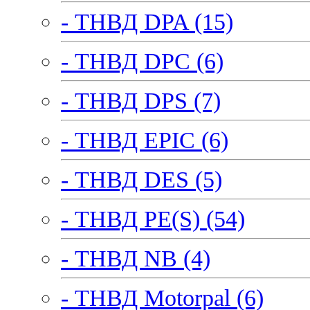
- ТНВД DPA (15)
- ТНВД DPC (6)
- ТНВД DPS (7)
- ТНВД EPIC (6)
- ТНВД DES (5)
- ТНВД PE(S) (54)
- ТНВД NB (4)
- ТНВД Motorpal (6)