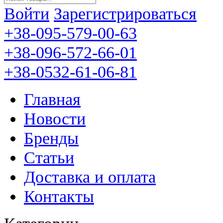
Войти
Зарегистрироваться
+38-095-579-00-63
+38-096-572-66-01
+38-0532-61-06-81
Главная
Новости
Бренды
Статьи
Доставка и оплата
Контакты