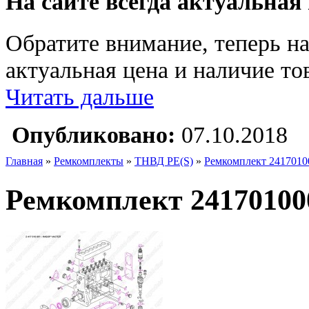
На сайте всегда актуальная
Обратите внимание, теперь на
актуальная цена и наличие тов
Читать дальше
Опубликовано:
07.10.2018
Главная
»
Ремкомплекты
»
ТНВД PE(S)
»
Ремкомплект 2417010
Ремкомплект 24170100