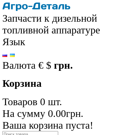
Запчасти к дизельной
топливной аппаратуре
Язык
Валюта
€
$
грн.
Корзина
Товаров 0 шт.
На сумму 0.00грн.
Ваша корзина пуста!