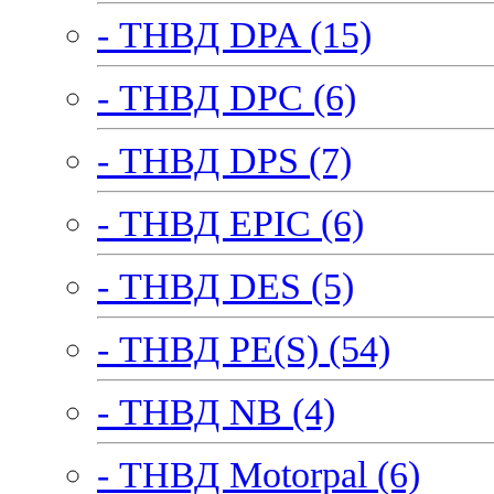
- ТНВД DPA (15)
- ТНВД DPC (6)
- ТНВД DPS (7)
- ТНВД EPIC (6)
- ТНВД DES (5)
- ТНВД PE(S) (54)
- ТНВД NB (4)
- ТНВД Motorpal (6)