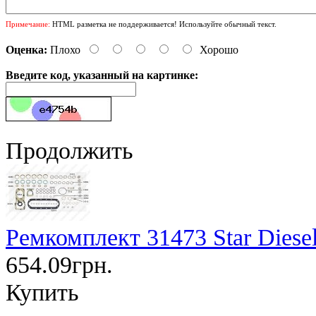
Примечание:
HTML разметка не поддерживается! Используйте обычный текст.
Оценка:
Плохо
Хорошо
Введите код, указанный на картинке:
Продолжить
Ремкомплект 31473 Star Diese
654.09грн.
Купить