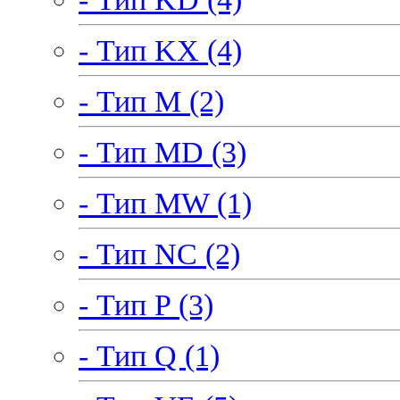
- Тип KX (4)
- Тип M (2)
- Тип MD (3)
- Тип MW (1)
- Тип NC (2)
- Тип P (3)
- Тип Q (1)