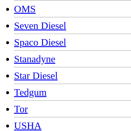
OMS
Seven Diesel
Spaco Diesel
Stanadyne
Star Diesel
Tedgum
Tor
USHA