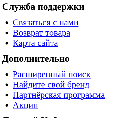
Служба поддержки
Связаться с нами
Возврат товара
Карта сайта
Дополнительно
Расширенный поиск
Найдите свой бренд
Партнёрская программа
Акции