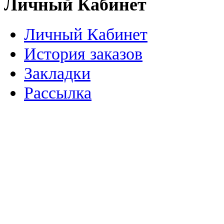
Личный Кабинет
Личный Кабинет
История заказов
Закладки
Рассылка