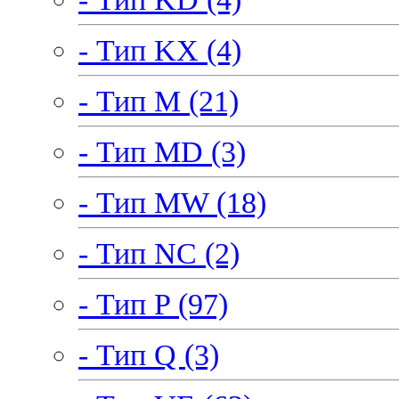
- Тип KX (4)
- Тип M (21)
- Тип MD (3)
- Тип MW (18)
- Тип NC (2)
- Тип P (97)
- Тип Q (3)