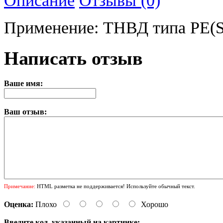
Применение: ТНВД типа PE(
Написать отзыв
Ваше имя:
Ваш отзыв:
Примечание:
HTML разметка не поддерживается! Используйте обычный текст.
Оценка:
Плохо
Хорошо
Введите код, указанный на картинке: