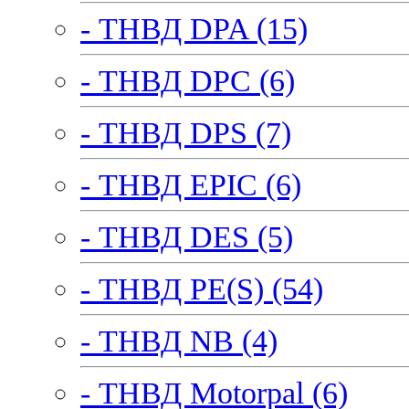
- ТНВД DPA (15)
- ТНВД DPC (6)
- ТНВД DPS (7)
- ТНВД EPIC (6)
- ТНВД DES (5)
- ТНВД PE(S) (54)
- ТНВД NB (4)
- ТНВД Motorpal (6)