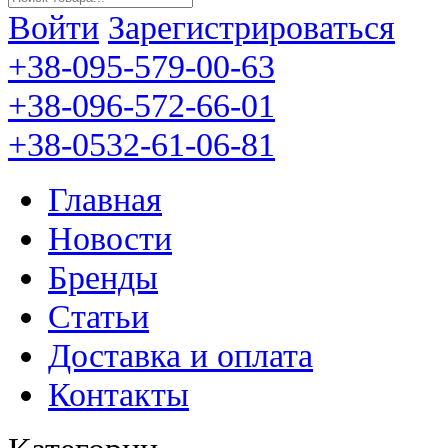
Войти
Зарегистрироваться
+38-095-579-00-63
+38-096-572-66-01
+38-0532-61-06-81
Главная
Новости
Бренды
Статьи
Доставка и оплата
Контакты