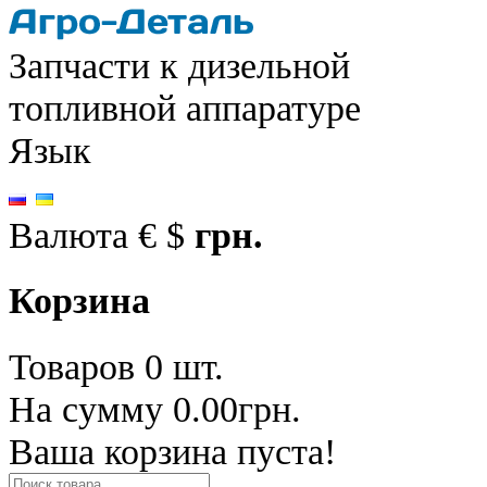
Запчасти к дизельной
топливной аппаратуре
Язык
Валюта
€
$
грн.
Корзина
Товаров 0 шт.
На сумму 0.00грн.
Ваша корзина пуста!