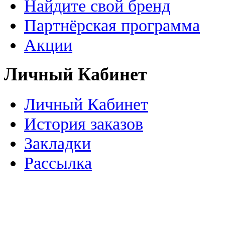
Найдите свой бренд
Партнёрская программа
Акции
Личный Кабинет
Личный Кабинет
История заказов
Закладки
Рассылка