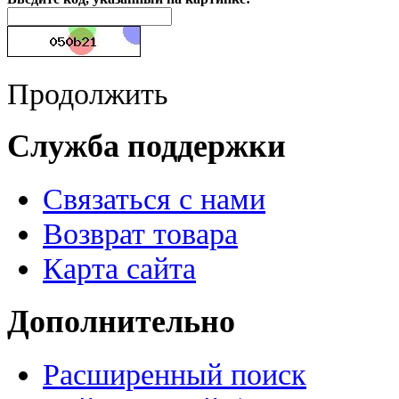
Продолжить
Служба поддержки
Связаться с нами
Возврат товара
Карта сайта
Дополнительно
Расширенный поиск