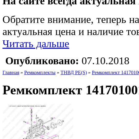
На сайте всегда актуальная
Обратите внимание, теперь на
актуальная цена и наличие тов
Читать дальше
Опубликовано:
07.10.2018
Главная
»
Ремкомплекты
»
ТНВД PE(S)
»
Ремкомплект 1417010
Ремкомплект 14170100