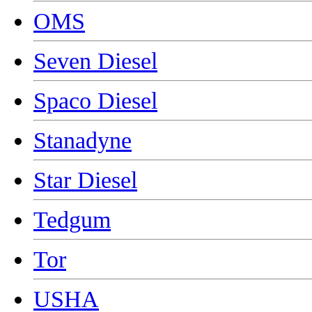
OMS
Seven Diesel
Spaco Diesel
Stanadyne
Star Diesel
Tedgum
Tor
USHA