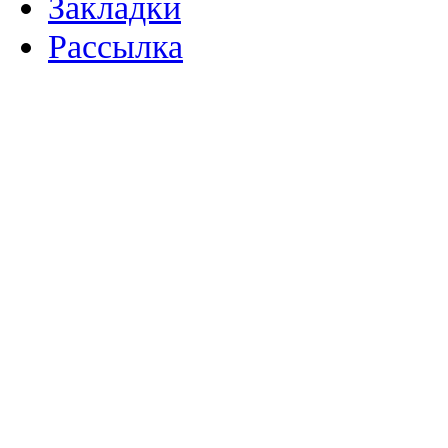
Закладки
Рассылка