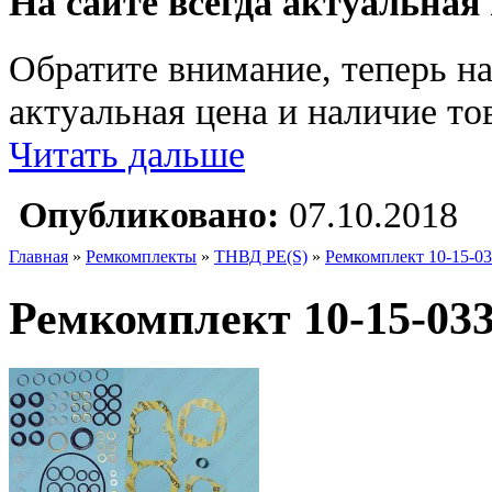
На сайте всегда актуальная
Обратите внимание, теперь на
актуальная цена и наличие тов
Читать дальше
Опубликовано:
07.10.2018
Главная
»
Ремкомплекты
»
ТНВД PE(S)
»
Ремкомплект 10-15-0
Ремкомплект 10-15-03