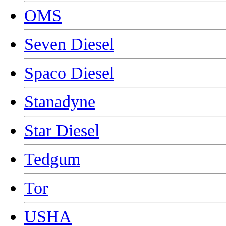
OMS
Seven Diesel
Spaco Diesel
Stanadyne
Star Diesel
Tedgum
Tor
USHA