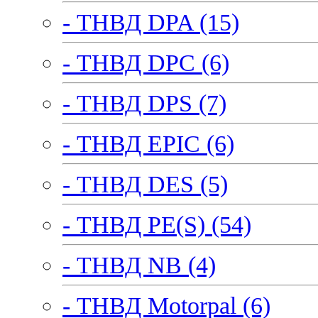
- ТНВД DPA (15)
- ТНВД DPC (6)
- ТНВД DPS (7)
- ТНВД EPIC (6)
- ТНВД DES (5)
- ТНВД PE(S) (54)
- ТНВД NB (4)
- ТНВД Motorpal (6)