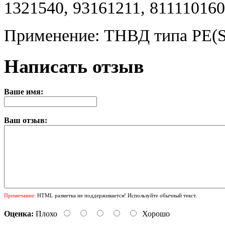
1321540, 93161211, 811110160
Применение: ТНВД типа PE(S)
Написать отзыв
Ваше имя:
Ваш отзыв:
Примечание:
HTML разметка не поддерживается! Используйте обычный текст.
Оценка:
Плохо
Хорошо