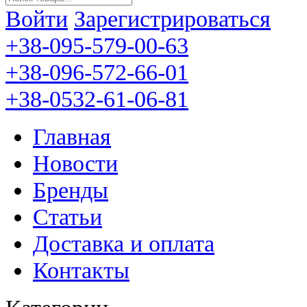
Войти
Зарегистрироваться
+38-095-579-00-63
+38-096-572-66-01
+38-0532-61-06-81
Главная
Новости
Бренды
Статьи
Доставка и оплата
Контакты