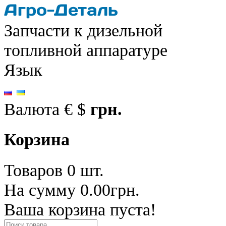
Запчасти к дизельной
топливной аппаратуре
Язык
Валюта
€
$
грн.
Корзина
Товаров 0 шт.
На сумму 0.00грн.
Ваша корзина пуста!