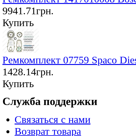
9941.71грн.
Купить
Ремкомплект 07759 Spaco Die
1428.14грн.
Купить
Служба поддержки
Связаться с нами
Возврат товара