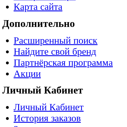
Карта сайта
Дополнительно
Расширенный поиск
Найдите свой бренд
Партнёрская программа
Акции
Личный Кабинет
Личный Кабинет
История заказов