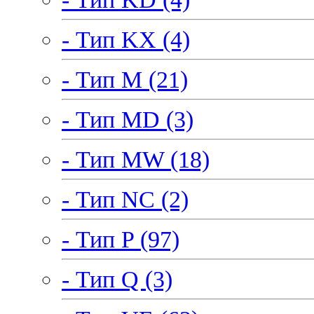
- Тип KX (4)
- Тип M (21)
- Тип MD (3)
- Тип MW (18)
- Тип NC (2)
- Тип P (97)
- Тип Q (3)