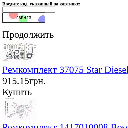
Введите код, указанный на картинке:
Продолжить
Ремкомплект 37075 Star Diese
915.15грн.
Купить
Ремкомплект 1417010008 Bos