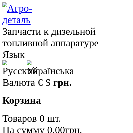
Запчасти к дизельной
топливной аппаратуре
Язык
Валюта
€
$
грн.
Корзина
Товаров 0 шт.
На сумму 0.00грн.