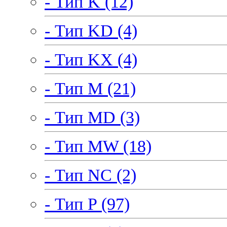
- Тип K (12)
- Тип KD (4)
- Тип KX (4)
- Тип M (21)
- Тип MD (3)
- Тип MW (18)
- Тип NC (2)
- Тип P (97)