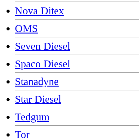
Nova Ditex
OMS
Seven Diesel
Spaco Diesel
Stanadyne
Star Diesel
Tedgum
Tor