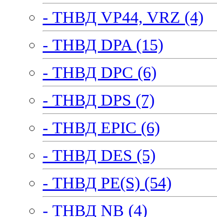
- ТНВД VP44, VRZ (4)
- ТНВД DPA (15)
- ТНВД DPC (6)
- ТНВД DPS (7)
- ТНВД EPIC (6)
- ТНВД DES (5)
- ТНВД PE(S) (54)
- ТНВД NB (4)