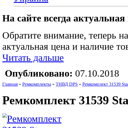
На сайте всегда актуальная
Обратите внимание, теперь на
актуальная цена и наличие тов
Читать дальше
Опубликовано:
07.10.2018
Главная
»
Ремкомплекты
»
ТНВД DPS
»
Ремкомплект 31539 Star
Ремкомплект 31539 Star