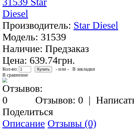
Производитель:
Star Diesel
Модель:
31539
Наличие:
Предзаказ
Цена: 639.74грн.
Кол-во:
- или -
В закладки
В сравнение
Отзывов: 0
|
Написат
Поделиться
Описание
Отзывы (0)