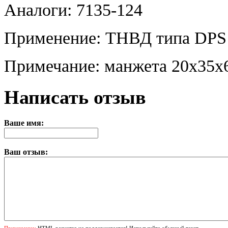
Аналоги: 7135-124
Применение: ТНВД типа DPS 
Примечание: манжета 20х35х
Написать отзыв
Ваше имя:
Ваш отзыв:
Примечание:
HTML разметка не поддерживается! Используйте обычный текст.