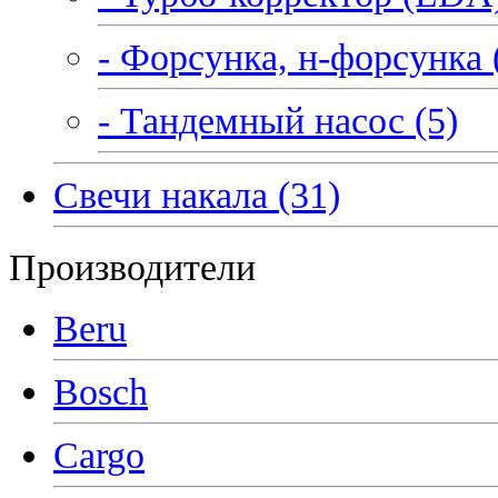
- Форсунка, н-форсунка 
- Тандемный насос (5)
Свечи накала (31)
Производители
Beru
Bosch
Cargo