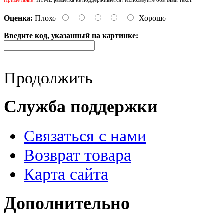
Оценка:
Плохо
Хорошо
Введите код, указанный на картинке:
Продолжить
Служба поддержки
Связаться с нами
Возврат товара
Карта сайта
Дополнительно