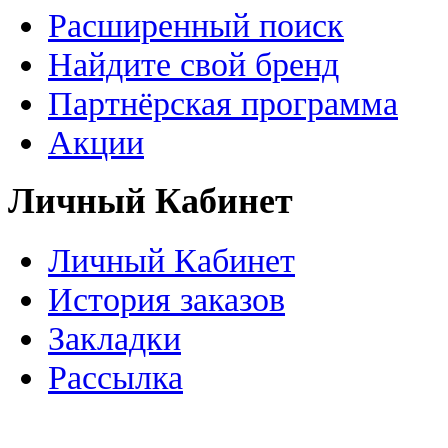
Расширенный поиск
Найдите свой бренд
Партнёрская программа
Акции
Личный Кабинет
Личный Кабинет
История заказов
Закладки
Рассылка