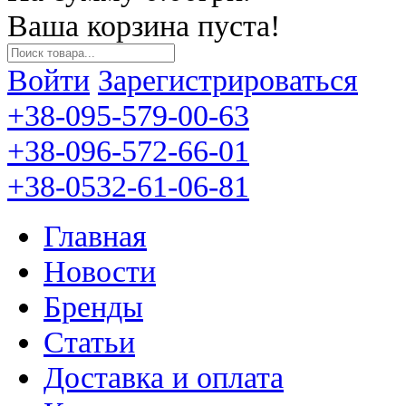
Ваша корзина пуста!
Войти
Зарегистрироваться
+38-095-579-00-63
+38-096-572-66-01
+38-0532-61-06-81
Главная
Новости
Бренды
Статьи
Доставка и оплата