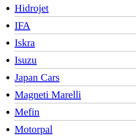
Hidrojet
IFA
Iskra
Isuzu
Japan Cars
Magneti Marelli
Mefin
Motorpal