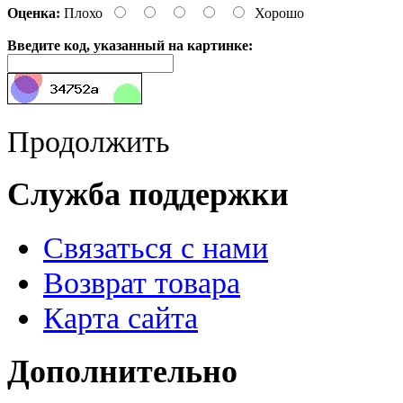
Оценка:
Плохо
Хорошо
Введите код, указанный на картинке:
Продолжить
Служба поддержки
Связаться с нами
Возврат товара
Карта сайта
Дополнительно