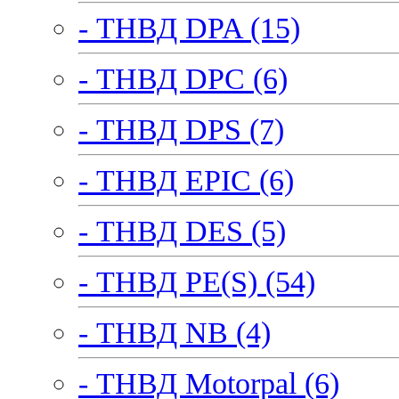
- ТНВД DPA (15)
- ТНВД DPC (6)
- ТНВД DPS (7)
- ТНВД EPIC (6)
- ТНВД DES (5)
- ТНВД PE(S) (54)
- ТНВД NB (4)
- ТНВД Motorpal (6)