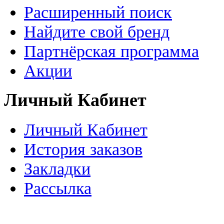
Расширенный поиск
Найдите свой бренд
Партнёрская программа
Акции
Личный Кабинет
Личный Кабинет
История заказов
Закладки
Рассылка