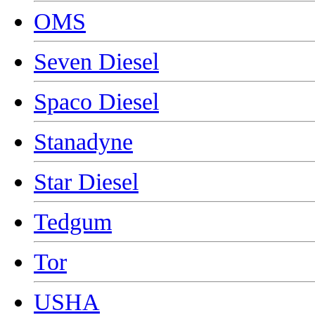
OMS
Seven Diesel
Spaco Diesel
Stanadyne
Star Diesel
Tedgum
Tor
USHA