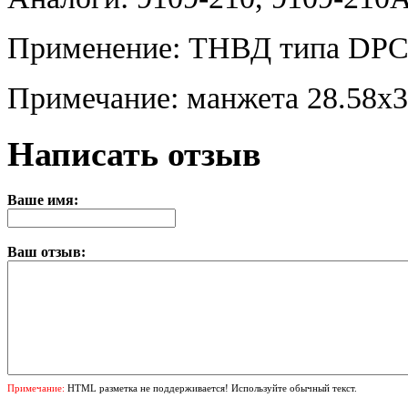
Применение: ТНВД типа DPC-
Примечание: манжета 28.58x3
Написать отзыв
Ваше имя:
Ваш отзыв:
Примечание:
HTML разметка не поддерживается! Используйте обычный текст.