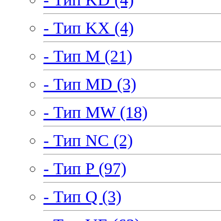
- Тип KX (4)
- Тип M (21)
- Тип MD (3)
- Тип MW (18)
- Тип NC (2)
- Тип P (97)
- Тип Q (3)