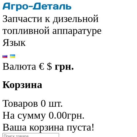
Запчасти к дизельной
топливной аппаратуре
Язык
Валюта
€
$
грн.
Корзина
Товаров 0 шт.
На сумму 0.00грн.
Ваша корзина пуста!