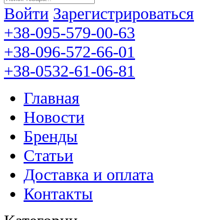
Войти
Зарегистрироваться
+38-095-579-00-63
+38-096-572-66-01
+38-0532-61-06-81
Главная
Новости
Бренды
Статьи
Доставка и оплата
Контакты