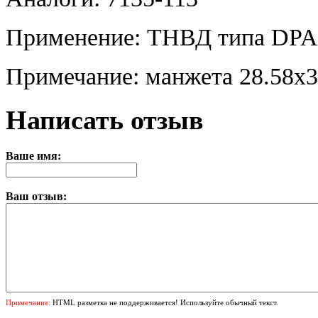
Применение: ТНВД типа DPA (
Примечание: манжета 28.58x3
Написать отзыв
Ваше имя:
Ваш отзыв:
Примечание:
HTML разметка не поддерживается! Используйте обычный текст.