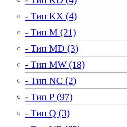
- Тип KX (4)
- Тип M (21)
- Тип MD (3)
- Тип MW (18)
- Тип NC (2)
- Тип P (97)
- Тип Q (3)