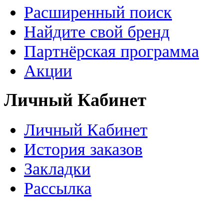
Расширенный поиск
Найдите свой бренд
Партнёрская программа
Акции
Личный Кабинет
Личный Кабинет
История заказов
Закладки
Рассылка