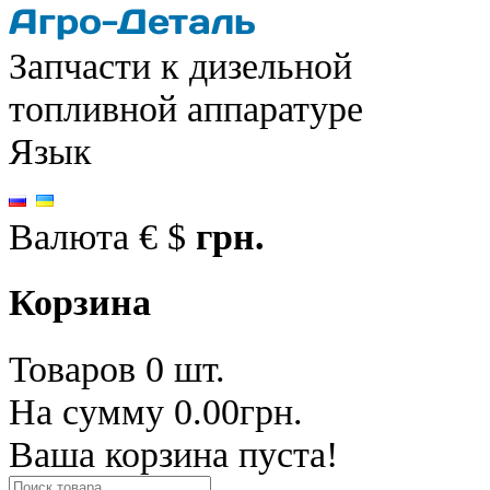
Запчасти к дизельной
топливной аппаратуре
Язык
Валюта
€
$
грн.
Корзина
Товаров 0 шт.
На сумму 0.00грн.
Ваша корзина пуста!