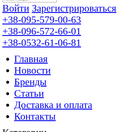
Войти
Зарегистрироваться
+38-095-579-00-63
+38-096-572-66-01
+38-0532-61-06-81
Главная
Новости
Бренды
Статьи
Доставка и оплата
Контакты