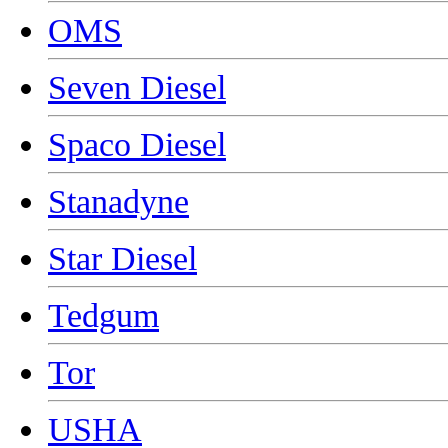
OMS
Seven Diesel
Spaco Diesel
Stanadyne
Star Diesel
Tedgum
Tor
USHA