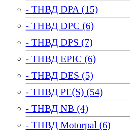
- ТНВД DPA (15)
- ТНВД DPC (6)
- ТНВД DPS (7)
- ТНВД EPIC (6)
- ТНВД DES (5)
- ТНВД PE(S) (54)
- ТНВД NB (4)
- ТНВД Motorpal (6)