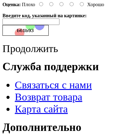
Оценка:
Плохо
Хорошо
Введите код, указанный на картинке:
Продолжить
Служба поддержки
Связаться с нами
Возврат товара
Карта сайта
Дополнительно