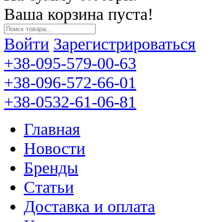
Ваша корзина пуста!
Войти
Зарегистрироваться
+38-095-579-00-63
+38-096-572-66-01
+38-0532-61-06-81
Главная
Новости
Бренды
Статьи
Доставка и оплата