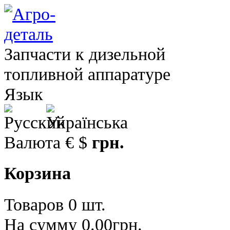
Запчасти к дизельной
топливной аппаратуре
Язык
Валюта
€
$
грн.
Корзина
Товаров 0 шт.
На сумму 0.00грн.