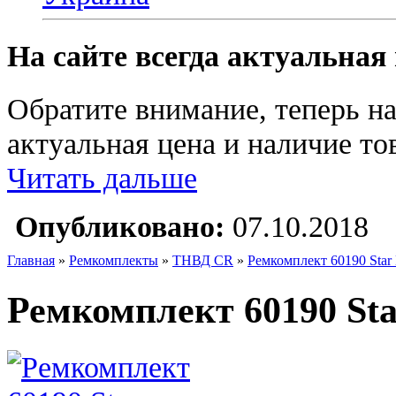
На сайте всегда актуальная
Обратите внимание, теперь на
актуальная цена и наличие тов
Читать дальше
Опубликовано:
07.10.2018
Главная
»
Ремкомплекты
»
ТНВД CR
»
Ремкомплект 60190 Star 
Ремкомплект 60190 Star