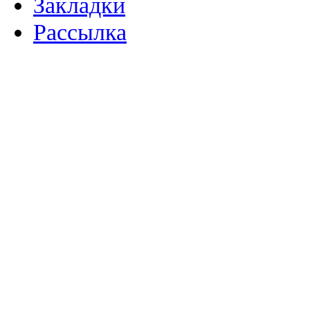
Закладки
Рассылка