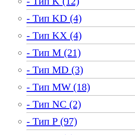
- Тип K (12)
- Тип KD (4)
- Тип KX (4)
- Тип M (21)
- Тип MD (3)
- Тип MW (18)
- Тип NC (2)
- Тип P (97)