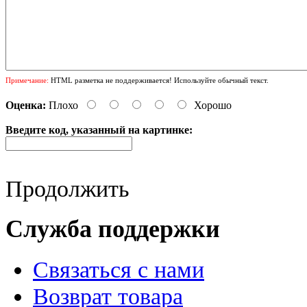
Примечание:
HTML разметка не поддерживается! Используйте обычный текст.
Оценка:
Плохо
Хорошо
Введите код, указанный на картинке:
Продолжить
Служба поддержки
Связаться с нами
Возврат товара