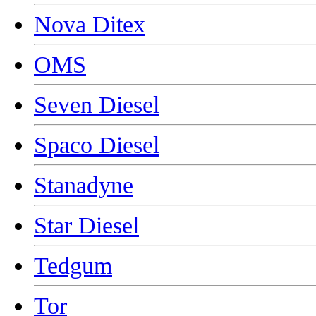
Nova Ditex
OMS
Seven Diesel
Spaco Diesel
Stanadyne
Star Diesel
Tedgum
Tor