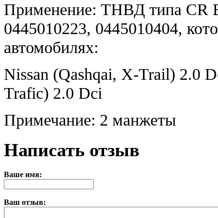
Применение: ТНВД типа CR B
0445010223, 0445010404, кот
автомобилях:
Nissan (Qashqai, X-Trail) 2.0 D
Trafic) 2.0 Dci
Примечание: 2 манжеты
Написать отзыв
Ваше имя:
Ваш отзыв: