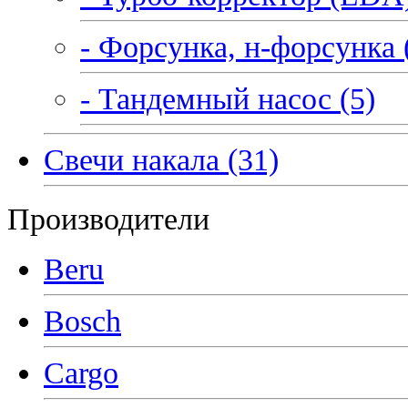
- Форсунка, н-форсунка 
- Тандемный насос (5)
Свечи накала (31)
Производители
Beru
Bosch
Cargo