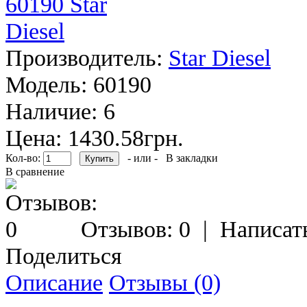
Производитель:
Star Diesel
Модель:
60190
Наличие:
6
Цена: 1430.58грн.
Кол-во:
- или -
В закладки
В сравнение
Отзывов: 0
|
Написат
Поделиться
Описание
Отзывы (0)