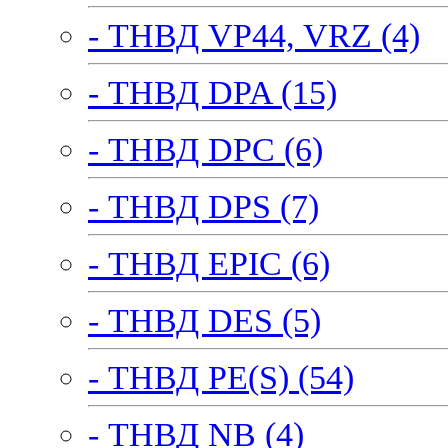
- ТНВД VP44, VRZ (4)
- ТНВД DPA (15)
- ТНВД DPC (6)
- ТНВД DPS (7)
- ТНВД EPIC (6)
- ТНВД DES (5)
- ТНВД PE(S) (54)
- ТНВД NB (4)