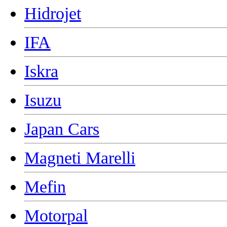
Hidrojet
IFA
Iskra
Isuzu
Japan Cars
Magneti Marelli
Mefin
Motorpal