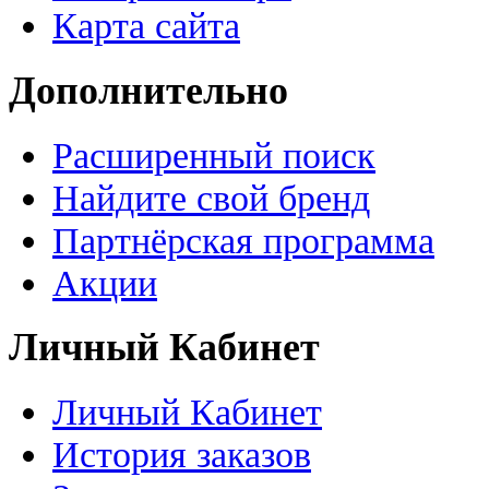
Карта сайта
Дополнительно
Расширенный поиск
Найдите свой бренд
Партнёрская программа
Акции
Личный Кабинет
Личный Кабинет
История заказов