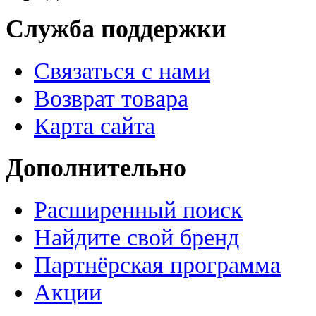
Служба поддержки
Связаться с нами
Возврат товара
Карта сайта
Дополнительно
Расширенный поиск
Найдите свой бренд
Партнёрская программа
Акции