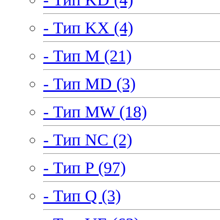
- Тип KX (4)
- Тип M (21)
- Тип MD (3)
- Тип MW (18)
- Тип NC (2)
- Тип P (97)
- Тип Q (3)