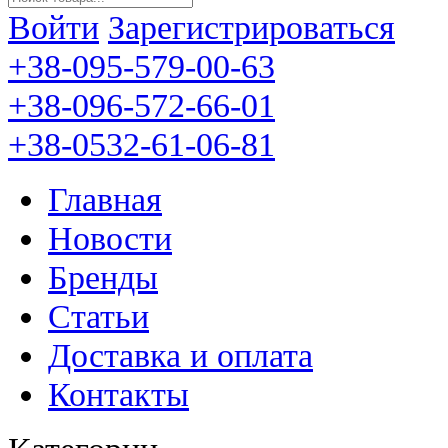
Войти
Зарегистрироваться
+38-095-579-00-63
+38-096-572-66-01
+38-0532-61-06-81
Главная
Новости
Бренды
Статьи
Доставка и оплата
Контакты