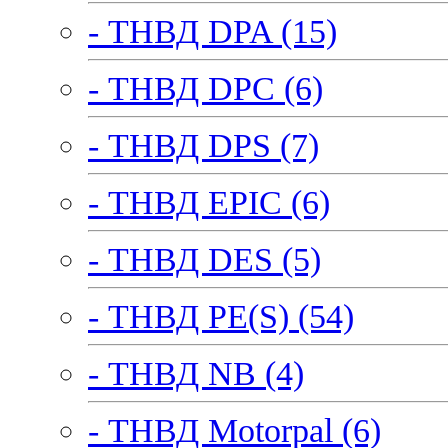
- ТНВД DPA (15)
- ТНВД DPC (6)
- ТНВД DPS (7)
- ТНВД EPIC (6)
- ТНВД DES (5)
- ТНВД PE(S) (54)
- ТНВД NB (4)
- ТНВД Motorpal (6)