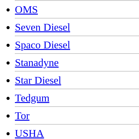
OMS
Seven Diesel
Spaco Diesel
Stanadyne
Star Diesel
Tedgum
Tor
USHA