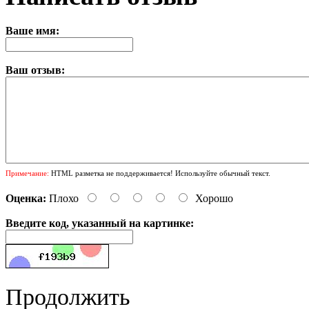
Ваше имя:
Ваш отзыв:
Примечание:
HTML разметка не поддерживается! Используйте обычный текст.
Оценка:
Плохо
Хорошо
Введите код, указанный на картинке:
Продолжить