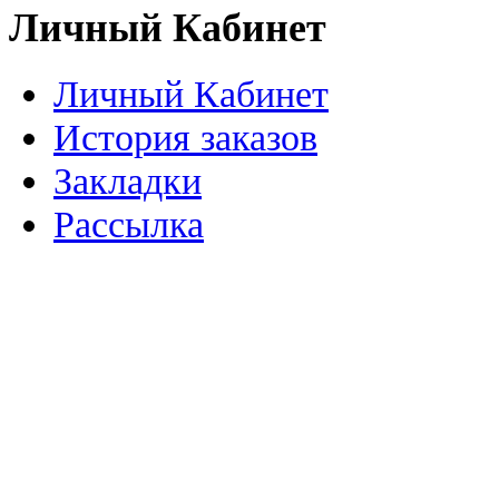
Личный Кабинет
Личный Кабинет
История заказов
Закладки
Рассылка