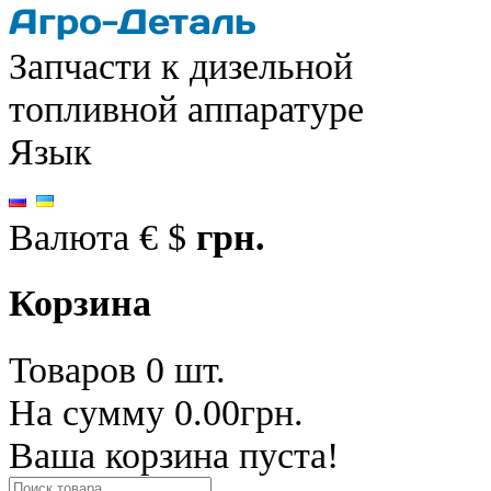
Запчасти к дизельной
топливной аппаратуре
Язык
Валюта
€
$
грн.
Корзина
Товаров 0 шт.
На сумму 0.00грн.
Ваша корзина пуста!