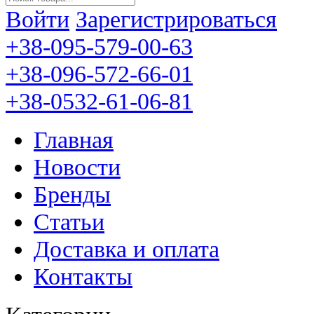
Войти
Зарегистрироваться
+38-095-579-00-63
+38-096-572-66-01
+38-0532-61-06-81
Главная
Новости
Бренды
Статьи
Доставка и оплата
Контакты