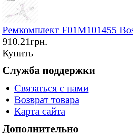
Ремкомплект F01M101455 Bo
910.21грн.
Купить
Служба поддержки
Связаться с нами
Возврат товара
Карта сайта
Дополнительно