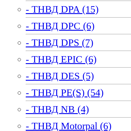
- ТНВД DPA (15)
- ТНВД DPC (6)
- ТНВД DPS (7)
- ТНВД EPIC (6)
- ТНВД DES (5)
- ТНВД PE(S) (54)
- ТНВД NB (4)
- ТНВД Motorpal (6)