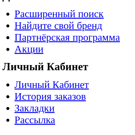
Расширенный поиск
Найдите свой бренд
Партнёрская программа
Акции
Личный Кабинет
Личный Кабинет
История заказов
Закладки
Рассылка