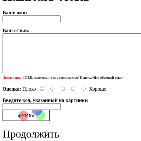
Ваше имя:
Ваш отзыв:
Примечание:
HTML разметка не поддерживается! Используйте обычный текст.
Оценка:
Плохо
Хорошо
Введите код, указанный на картинке:
Продолжить