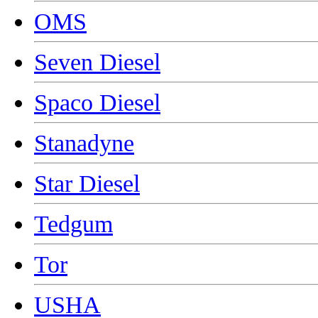
OMS
Seven Diesel
Spaco Diesel
Stanadyne
Star Diesel
Tedgum
Tor
USHA