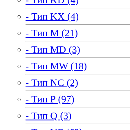
- Тип KX (4)
- Тип M (21)
- Тип MD (3)
- Тип MW (18)
- Тип NC (2)
- Тип P (97)
- Тип Q (3)