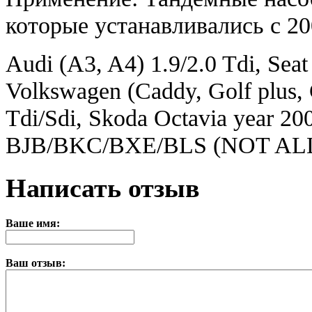
которые устанавливались с 20
Audi (A3, A4) 1.9/2.0 Tdi, Seat 
Volkswagen (Caddy, Golf plus, G
Tdi/Sdi, Skoda Octavia year 20
BJB/BKC/BXE/BLS (NOT AL
Написать отзыв
Ваше имя:
Ваш отзыв: