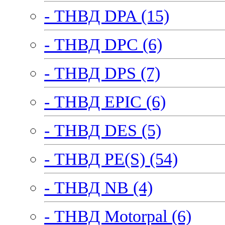
- ТНВД DPA (15)
- ТНВД DPC (6)
- ТНВД DPS (7)
- ТНВД EPIC (6)
- ТНВД DES (5)
- ТНВД PE(S) (54)
- ТНВД NB (4)
- ТНВД Motorpal (6)