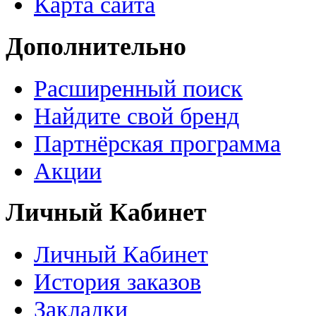
Карта сайта
Дополнительно
Расширенный поиск
Найдите свой бренд
Партнёрская программа
Акции
Личный Кабинет
Личный Кабинет
История заказов
Закладки