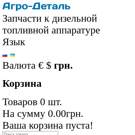
Запчасти к дизельной
топливной аппаратуре
Язык
Валюта
€
$
грн.
Корзина
Товаров 0 шт.
На сумму 0.00грн.
Ваша корзина пуста!