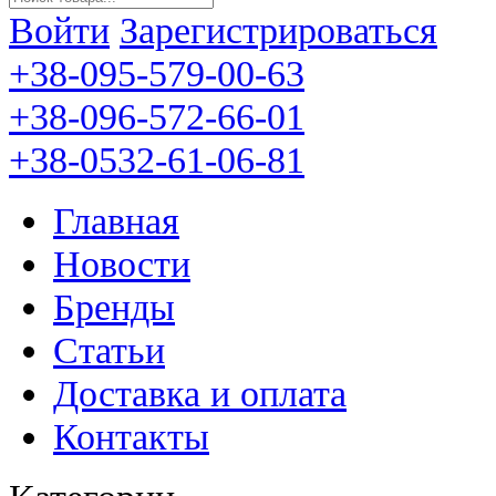
Войти
Зарегистрироваться
+38-095-579-00-63
+38-096-572-66-01
+38-0532-61-06-81
Главная
Новости
Бренды
Статьи
Доставка и оплата
Контакты