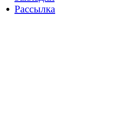
Рассылка