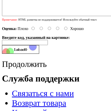
Примечание:
HTML разметка не поддерживается! Используйте обычный текст.
Оценка:
Плохо
Хорошо
Введите код, указанный на картинке:
Продолжить
Служба поддержки
Связаться с нами
Возврат товара