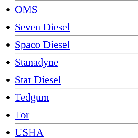
OMS
Seven Diesel
Spaco Diesel
Stanadyne
Star Diesel
Tedgum
Tor
USHA