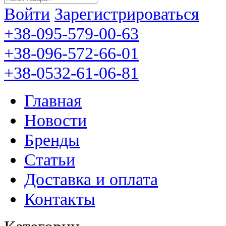
Войти
Зарегистрироваться
+38-095-579-00-63
+38-096-572-66-01
+38-0532-61-06-81
Главная
Новости
Бренды
Статьи
Доставка и оплата
Контакты