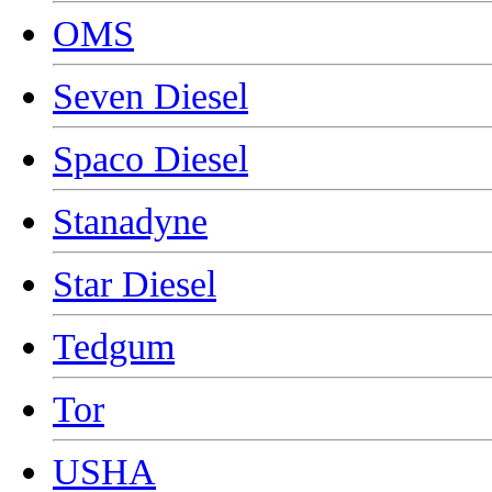
OMS
Seven Diesel
Spaco Diesel
Stanadyne
Star Diesel
Tedgum
Tor
USHA