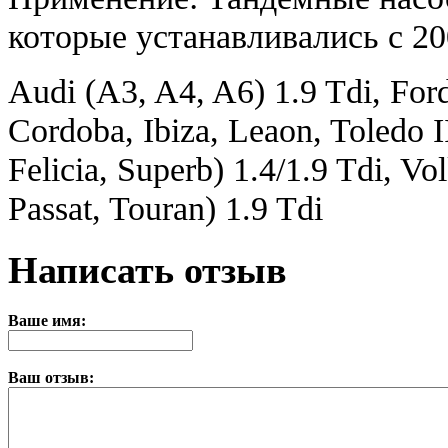
которые устанавливались с 20
Audi (A3, A4, A6) 1.9 Tdi, For
Cordoba, Ibiza, Leaon, Toledo I
Felicia, Superb) 1.4/1.9 Tdi, Vo
Passat, Touran) 1.9 Tdi
Написать отзыв
Ваше имя:
Ваш отзыв: