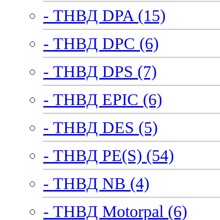
- ТНВД DPA (15)
- ТНВД DPC (6)
- ТНВД DPS (7)
- ТНВД EPIC (6)
- ТНВД DES (5)
- ТНВД PE(S) (54)
- ТНВД NB (4)
- ТНВД Motorpal (6)