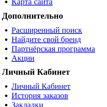
Карта сайта
Дополнительно
Расширенный поиск
Найдите свой бренд
Партнёрская программа
Акции
Личный Кабинет
Личный Кабинет
История заказов
Закладки