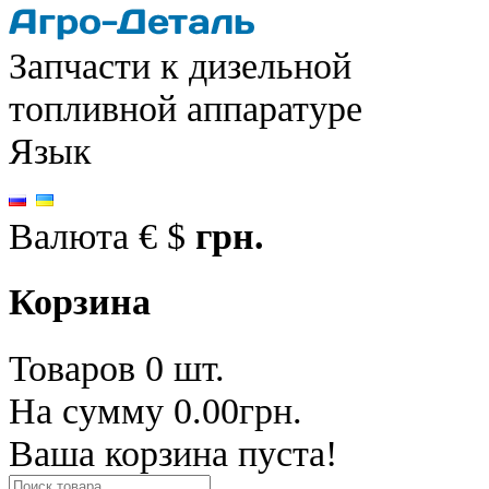
Запчасти к дизельной
топливной аппаратуре
Язык
Валюта
€
$
грн.
Корзина
Товаров 0 шт.
На сумму 0.00грн.
Ваша корзина пуста!