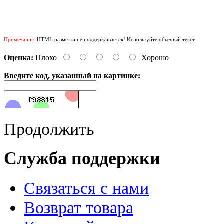
Примечание:
HTML разметка не поддерживается! Используйте обычный текст.
Оценка:
Плохо
Хорошо
Введите код, указанный на картинке:
Продолжить
Служба поддержки
Связаться с нами
Возврат товара