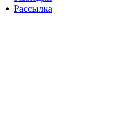
Рассылка