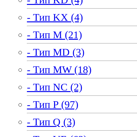
- Тип KX (4)
- Тип M (21)
- Тип MD (3)
- Тип MW (18)
- Тип NC (2)
- Тип P (97)
- Тип Q (3)