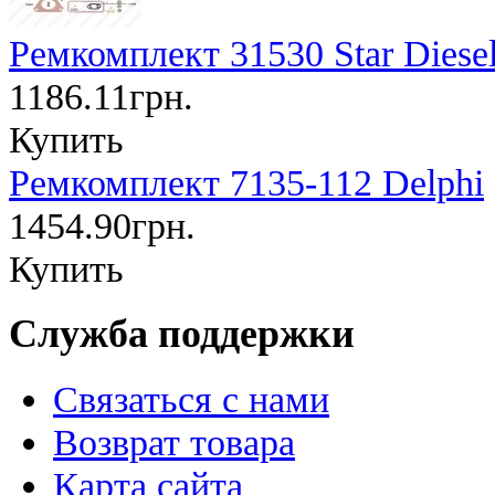
Ремкомплект 31530 Star Diese
1186.11грн.
Купить
Ремкомплект 7135-112 Delphi
1454.90грн.
Купить
Служба поддержки
Связаться с нами
Возврат товара
Карта сайта