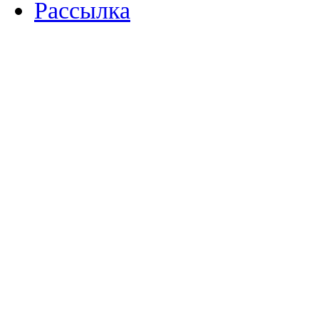
Рассылка