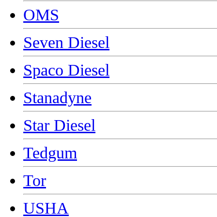
OMS
Seven Diesel
Spaco Diesel
Stanadyne
Star Diesel
Tedgum
Tor
USHA