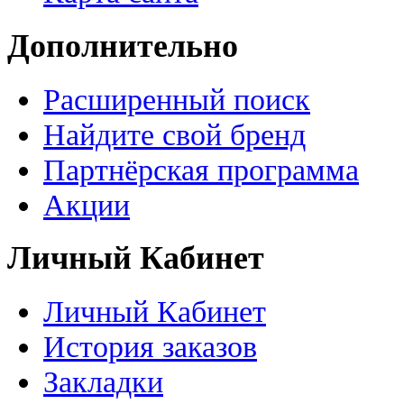
Дополнительно
Расширенный поиск
Найдите свой бренд
Партнёрская программа
Акции
Личный Кабинет
Личный Кабинет
История заказов
Закладки