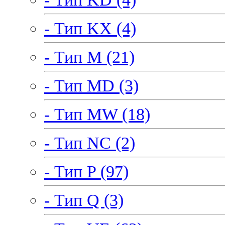
- Тип KX (4)
- Тип M (21)
- Тип MD (3)
- Тип MW (18)
- Тип NC (2)
- Тип P (97)
- Тип Q (3)