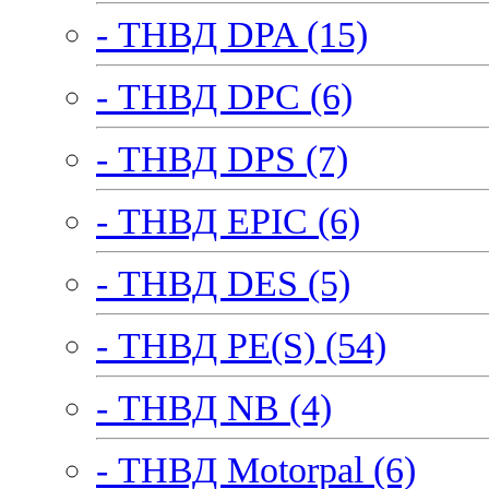
- ТНВД DPA (15)
- ТНВД DPC (6)
- ТНВД DPS (7)
- ТНВД EPIC (6)
- ТНВД DES (5)
- ТНВД PE(S) (54)
- ТНВД NB (4)
- ТНВД Motorpal (6)