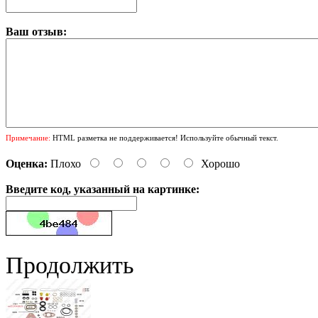
Ваш отзыв:
Примечание:
HTML разметка не поддерживается! Используйте обычный текст.
Оценка:
Плохо
Хорошо
Введите код, указанный на картинке:
Продолжить