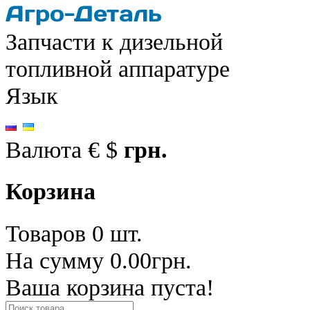
Запчасти к дизельной
топливной аппаратуре
Язык
Валюта
€
$
грн.
Корзина
Товаров 0 шт.
На сумму 0.00грн.
Ваша корзина пуста!