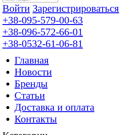
Войти
Зарегистрироваться
+38-095-579-00-63
+38-096-572-66-01
+38-0532-61-06-81
Главная
Новости
Бренды
Статьи
Доставка и оплата
Контакты