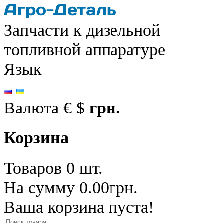
Запчасти к дизельной
топливной аппаратуре
Язык
Валюта
€
$
грн.
Корзина
Товаров 0 шт.
На сумму 0.00грн.
Ваша корзина пуста!