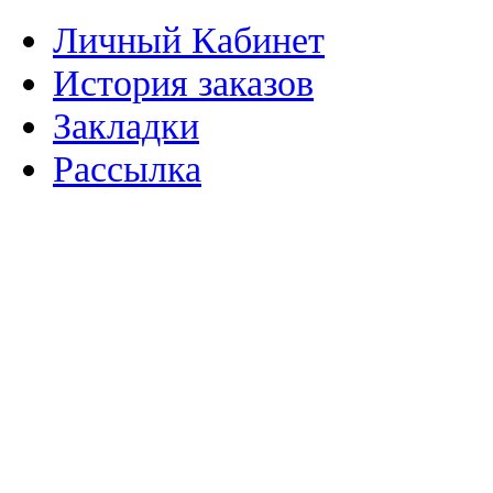
Личный Кабинет
История заказов
Закладки
Рассылка