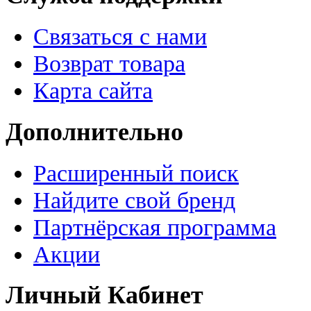
Связаться с нами
Возврат товара
Карта сайта
Дополнительно
Расширенный поиск
Найдите свой бренд
Партнёрская программа
Акции
Личный Кабинет