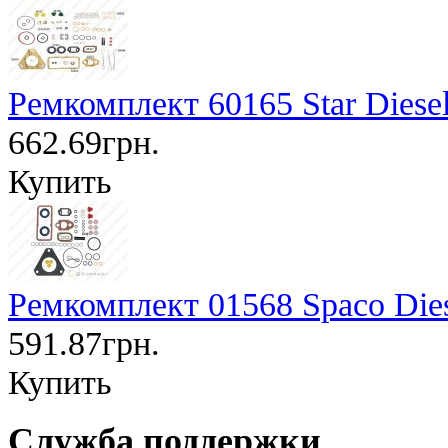
Ремкомплект 60165 Star Diese
662.69грн.
Купить
Ремкомплект 01568 Spaco Die
591.87грн.
Купить
Служба поддержки