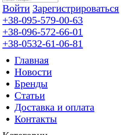
Войти
Зарегистрироваться
+38-095-579-00-63
+38-096-572-66-01
+38-0532-61-06-81
Главная
Новости
Бренды
Статьи
Доставка и оплата
Контакты