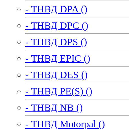
- ТНВД DPA ()
- ТНВД DPC ()
- ТНВД DPS ()
- ТНВД EPIC ()
- ТНВД DES ()
- ТНВД PE(S) ()
- ТНВД NB ()
- ТНВД Motorpal ()