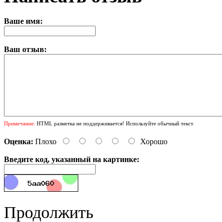
Ваше имя:
Ваш отзыв:
Примечание:
HTML разметка не поддерживается! Используйте обычный текст.
Оценка:
Плохо
Хорошо
Введите код, указанный на картинке:
Продолжить