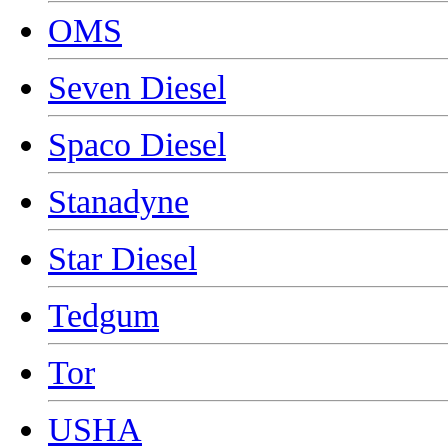
OMS
Seven Diesel
Spaco Diesel
Stanadyne
Star Diesel
Tedgum
Tor
USHA