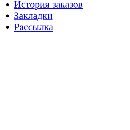
История заказов
Закладки
Рассылка