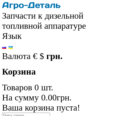
Запчасти к дизельной
топливной аппаратуре
Язык
Валюта
€
$
грн.
Корзина
Товаров 0 шт.
На сумму 0.00грн.
Ваша корзина пуста!