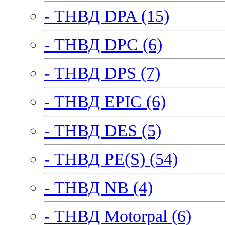
- ТНВД DPA (15)
- ТНВД DPC (6)
- ТНВД DPS (7)
- ТНВД EPIC (6)
- ТНВД DES (5)
- ТНВД PE(S) (54)
- ТНВД NB (4)
- ТНВД Motorpal (6)