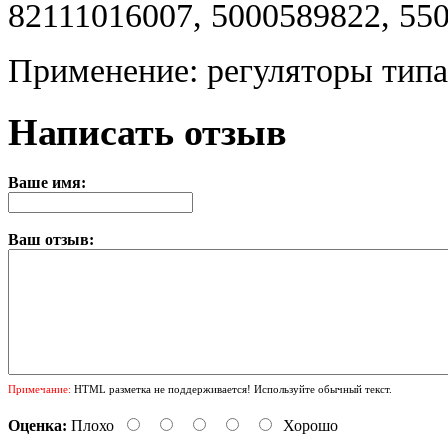
82111016007, 5000589822, 550
Применение: регуляторы тип
Написать отзыв
Ваше имя:
Ваш отзыв:
Примечание:
HTML разметка не поддерживается! Используйте обычный текст.
Оценка:
Плохо
Хорошо