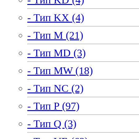
- Тип KX (4)
- Тип M (21)
- Тип MD (3)
- Тип MW (18)
- Тип NC (2)
- Тип P (97)
- Тип Q (3)