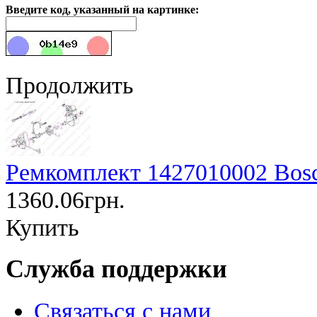
Введите код, указанный на картинке:
Продолжить
Ремкомплект 1427010002 Bos
1360.06грн.
Купить
Служба поддержки
Связаться с нами