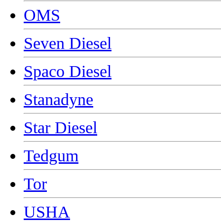
OMS
Seven Diesel
Spaco Diesel
Stanadyne
Star Diesel
Tedgum
Tor
USHA