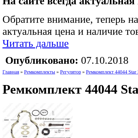
На сайте всегда актуальная
Обратите внимание, теперь на
актуальная цена и наличие тов
Читать дальше
Опубликовано:
07.10.2018
Главная
»
Ремкомплекты
»
Регулятор
»
Ремкомплект 44044 Star 
Ремкомплект 44044 Star