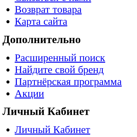
Возврат товара
Карта сайта
Дополнительно
Расширенный поиск
Найдите свой бренд
Партнёрская программа
Акции
Личный Кабинет
Личный Кабинет