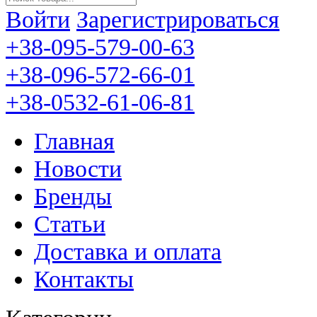
Войти
Зарегистрироваться
+38-095-579-00-63
+38-096-572-66-01
+38-0532-61-06-81
Главная
Новости
Бренды
Статьи
Доставка и оплата
Контакты