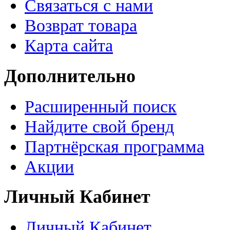
Связаться с нами
Возврат товара
Карта сайта
Дополнительно
Расширенный поиск
Найдите свой бренд
Партнёрская программа
Акции
Личный Кабинет
Личный Кабинет