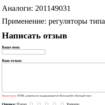
Аналоги: 201149031
Применение: регуляторы тип
Написать отзыв
Ваше имя:
Ваш отзыв:
Примечание:
HTML разметка не поддерживается! Используйте обычный текст.
Оценка:
Плохо
Хорошо