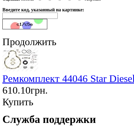
Введите код, указанный на картинке:
Продолжить
Ремкомплект 44046 Star Diese
610.10грн.
Купить
Служба поддержки