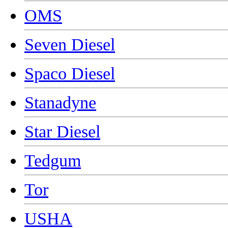
OMS
Seven Diesel
Spaco Diesel
Stanadyne
Star Diesel
Tedgum
Tor
USHA