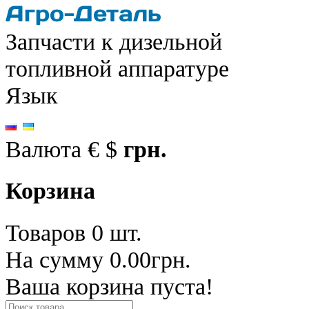
Запчасти к дизельной
топливной аппаратуре
Язык
Валюта
€
$
грн.
Корзина
Товаров 0 шт.
На сумму 0.00грн.
Ваша корзина пуста!