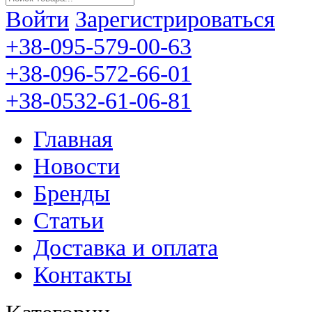
Войти
Зарегистрироваться
+38-095-579-00-63
+38-096-572-66-01
+38-0532-61-06-81
Главная
Новости
Бренды
Статьи
Доставка и оплата
Контакты