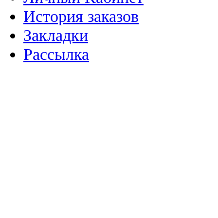
История заказов
Закладки
Рассылка