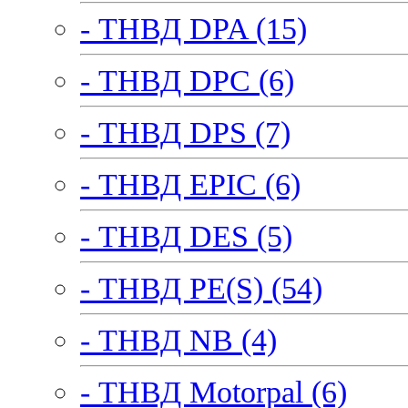
- ТНВД DPA (15)
- ТНВД DPC (6)
- ТНВД DPS (7)
- ТНВД EPIC (6)
- ТНВД DES (5)
- ТНВД PE(S) (54)
- ТНВД NB (4)
- ТНВД Motorpal (6)