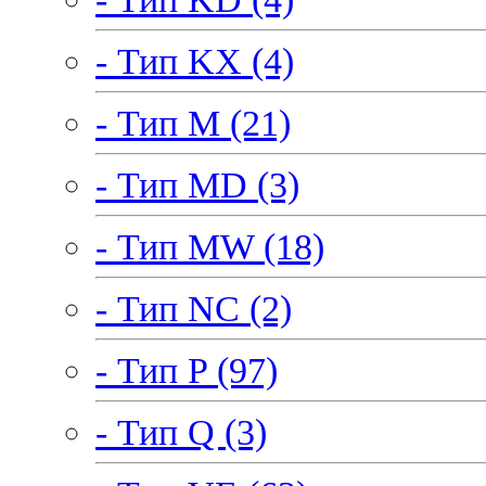
- Тип KX (4)
- Тип M (21)
- Тип MD (3)
- Тип MW (18)
- Тип NC (2)
- Тип P (97)
- Тип Q (3)