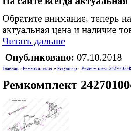
На сайте всегда актуальная
Обратите внимание, теперь на
актуальная цена и наличие тов
Читать дальше
Опубликовано:
07.10.2018
Главная
»
Ремкомплекты
»
Регулятор
»
Ремкомплект 242701004
Ремкомплект 24270100