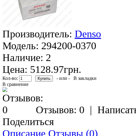
Производитель:
Denso
Модель:
294200-0370
Наличие:
2
Цена: 5128.97грн.
Кол-во:
- или -
В закладки
В сравнение
Отзывов: 0
|
Написат
Поделиться
Описание
Отзывы (0)