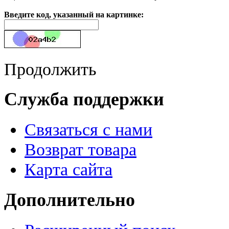
Введите код, указанный на картинке:
Продолжить
Служба поддержки
Связаться с нами
Возврат товара
Карта сайта
Дополнительно