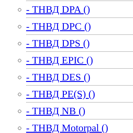
- ТНВД DPA ()
- ТНВД DPC ()
- ТНВД DPS ()
- ТНВД EPIC ()
- ТНВД DES ()
- ТНВД PE(S) ()
- ТНВД NB ()
- ТНВД Motorpal ()