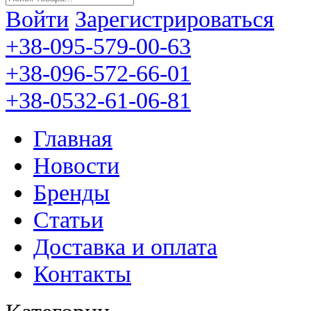
Войти
Зарегистрироваться
+38-095-579-00-63
+38-096-572-66-01
+38-0532-61-06-81
Главная
Новости
Бренды
Статьи
Доставка и оплата
Контакты