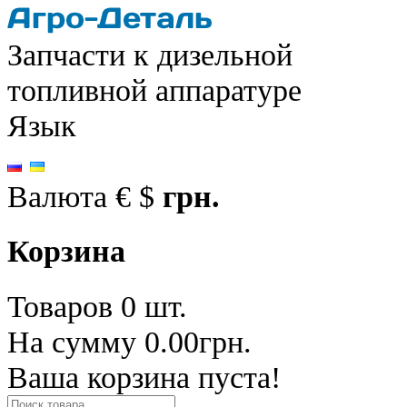
Запчасти к дизельной
топливной аппаратуре
Язык
Валюта
€
$
грн.
Корзина
Товаров 0 шт.
На сумму 0.00грн.
Ваша корзина пуста!