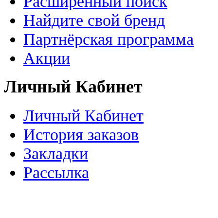
Расширенный поиск
Найдите свой бренд
Партнёрская программа
Акции
Личный Кабинет
Личный Кабинет
История заказов
Закладки
Рассылка