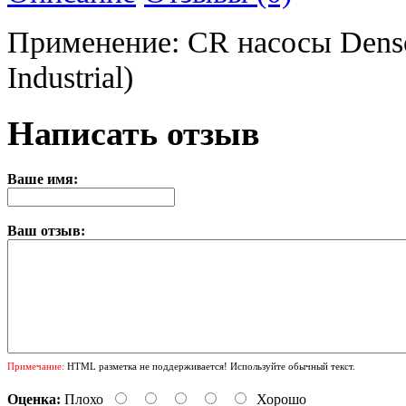
Применение: CR насосы Denso 
Industrial)
Написать отзыв
Ваше имя:
Ваш отзыв:
Примечание:
HTML разметка не поддерживается! Используйте обычный текст.
Оценка:
Плохо
Хорошо