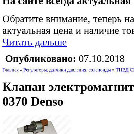
На сайте всегда актуальная
Обратите внимание, теперь на
актуальная цена и наличие тов
Читать дальше
Опубликовано:
07.10.2018
Главная
»
Регуляторы, датчики давления, соленоиды
»
ТНВД C
Клапан электромагни
0370 Denso