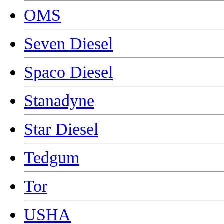
OMS
Seven Diesel
Spaco Diesel
Stanadyne
Star Diesel
Tedgum
Tor
USHA