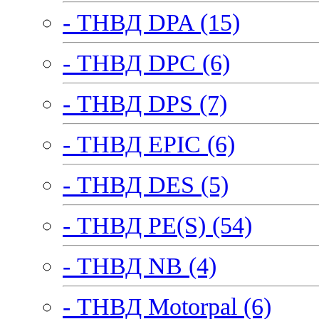
- ТНВД DPA (15)
- ТНВД DPC (6)
- ТНВД DPS (7)
- ТНВД EPIC (6)
- ТНВД DES (5)
- ТНВД PE(S) (54)
- ТНВД NB (4)
- ТНВД Motorpal (6)