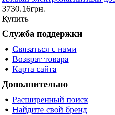
3730.16грн.
Купить
Служба поддержки
Связаться с нами
Возврат товара
Карта сайта
Дополнительно
Расширенный поиск
Найдите свой бренд