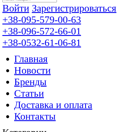
Войти
Зарегистрироваться
+38-095-579-00-63
+38-096-572-66-01
+38-0532-61-06-81
Главная
Новости
Бренды
Статьи
Доставка и оплата
Контакты