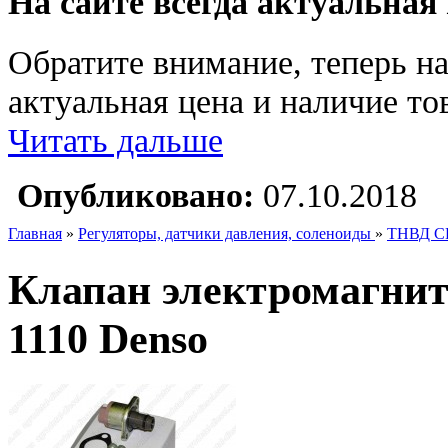
На сайте всегда актуальная
Обратите внимание, теперь на
актуальная цена и наличие тов
Читать дальше
Опубликовано:
07.10.2018
Главная
»
Регуляторы, датчики давления, соленоиды
»
ТНВД C
Клапан электромагни
1110 Denso