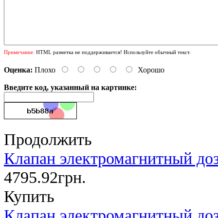
Примечание:
HTML разметка не поддерживается! Используйте обычный текст.
Оценка:
Плохо
Хорошо
Введите код, указанный на картинке:
Продолжить
Клапан электромагнитный до
4795.92грн.
Купить
Клапан электромагнитный до