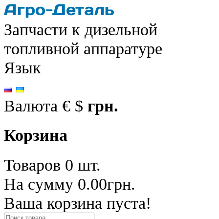
Запчасти к дизельной
топливной аппаратуре
Язык
Валюта
€
$
грн.
Корзина
Товаров 0 шт.
На сумму 0.00грн.
Ваша корзина пуста!