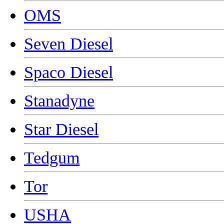
OMS
Seven Diesel
Spaco Diesel
Stanadyne
Star Diesel
Tedgum
Tor
USHA