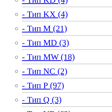
- Тип KX (4)
- Тип M (21)
- Тип MD (3)
- Тип MW (18)
- Тип NC (2)
- Тип P (97)
- Тип Q (3)