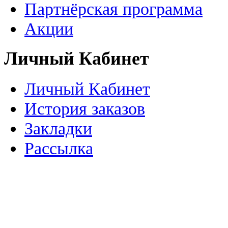
Партнёрская программа
Акции
Личный Кабинет
Личный Кабинет
История заказов
Закладки
Рассылка