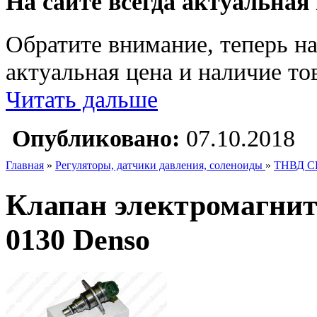
На сайте всегда актуальная
Обратите внимание, теперь на
актуальная цена и наличие тов
Читать дальше
Опубликовано:
07.10.2018
Главная
»
Регуляторы, датчики давления, соленоиды
»
ТНВД C
Клапан электромагни
0130 Denso