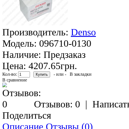
Производитель:
Denso
Модель:
096710-0130
Наличие:
Предзаказ
Цена: 4207.65грн.
Кол-во:
- или -
В закладки
В сравнение
Отзывов: 0
|
Написат
Поделиться
Описание
Отзывы (0)