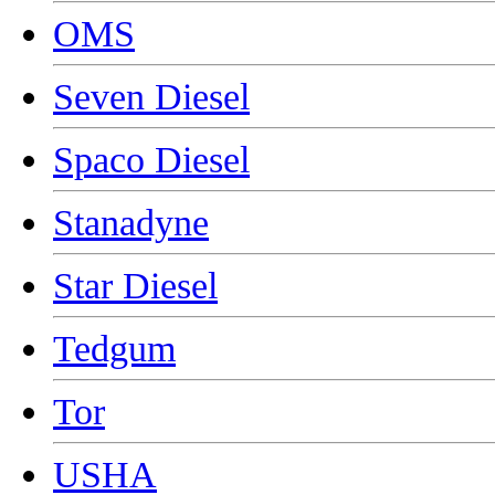
OMS
Seven Diesel
Spaco Diesel
Stanadyne
Star Diesel
Tedgum
Tor
USHA