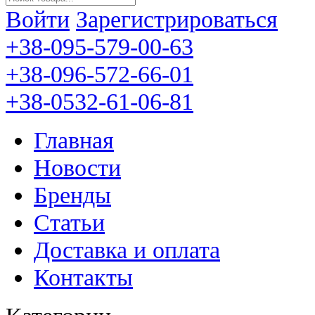
Войти
Зарегистрироваться
+38-095-579-00-63
+38-096-572-66-01
+38-0532-61-06-81
Главная
Новости
Бренды
Статьи
Доставка и оплата
Контакты