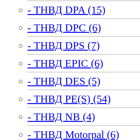
- ТНВД DPA (15)
- ТНВД DPC (6)
- ТНВД DPS (7)
- ТНВД EPIC (6)
- ТНВД DES (5)
- ТНВД PE(S) (54)
- ТНВД NB (4)
- ТНВД Motorpal (6)