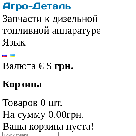
Запчасти к дизельной
топливной аппаратуре
Язык
Валюта
€
$
грн.
Корзина
Товаров 0 шт.
На сумму 0.00грн.
Ваша корзина пуста!