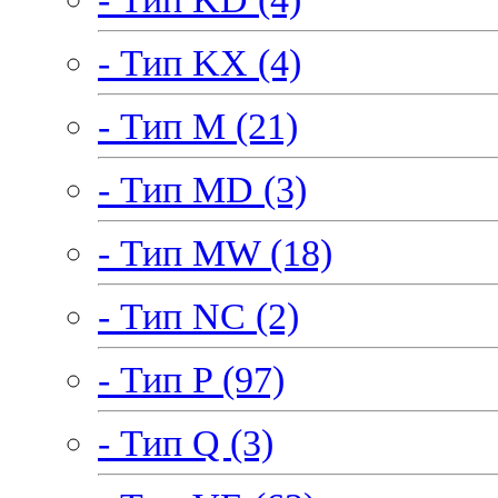
- Тип KX (4)
- Тип M (21)
- Тип MD (3)
- Тип MW (18)
- Тип NC (2)
- Тип P (97)
- Тип Q (3)