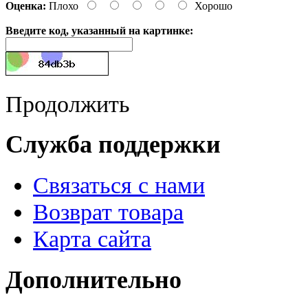
Оценка:
Плохо
Хорошо
Введите код, указанный на картинке:
Продолжить
Служба поддержки
Связаться с нами
Возврат товара
Карта сайта
Дополнительно