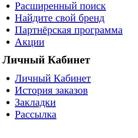
Расширенный поиск
Найдите свой бренд
Партнёрская программа
Акции
Личный Кабинет
Личный Кабинет
История заказов
Закладки
Рассылка