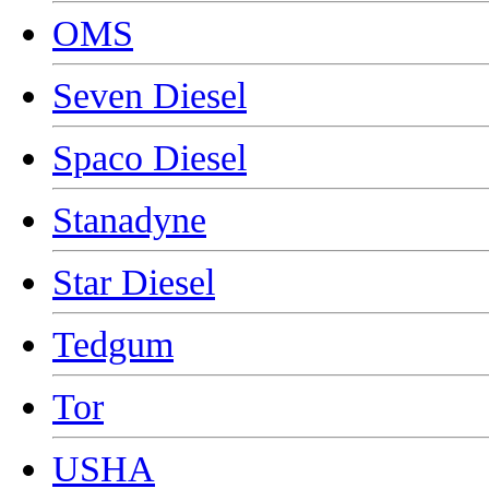
OMS
Seven Diesel
Spaco Diesel
Stanadyne
Star Diesel
Tedgum
Tor
USHA