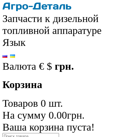
Запчасти к дизельной
топливной аппаратуре
Язык
Валюта
€
$
грн.
Корзина
Товаров 0 шт.
На сумму 0.00грн.
Ваша корзина пуста!