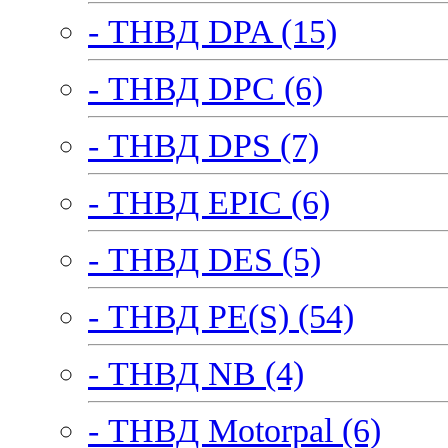
- ТНВД DPA (15)
- ТНВД DPC (6)
- ТНВД DPS (7)
- ТНВД EPIC (6)
- ТНВД DES (5)
- ТНВД PE(S) (54)
- ТНВД NB (4)
- ТНВД Motorpal (6)