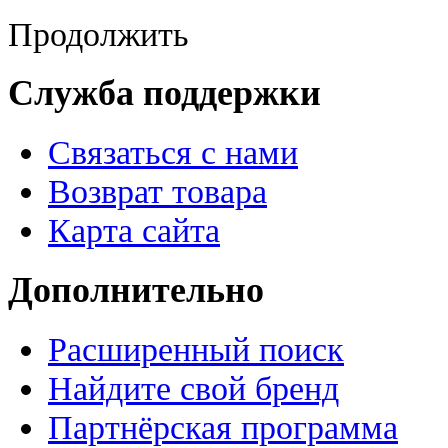
Продолжить
Служба поддержки
Связаться с нами
Возврат товара
Карта сайта
Дополнительно
Расширенный поиск
Найдите свой бренд
Партнёрская программа