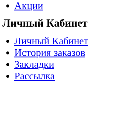
Акции
Личный Кабинет
Личный Кабинет
История заказов
Закладки
Рассылка