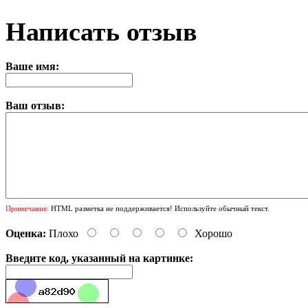
Написать отзыв
Ваше имя:
Ваш отзыв:
Примечание:
HTML разметка не поддерживается! Используйте обычный текст.
Оценка:
Плохо
Хорошо
Введите код, указанный на картинке: