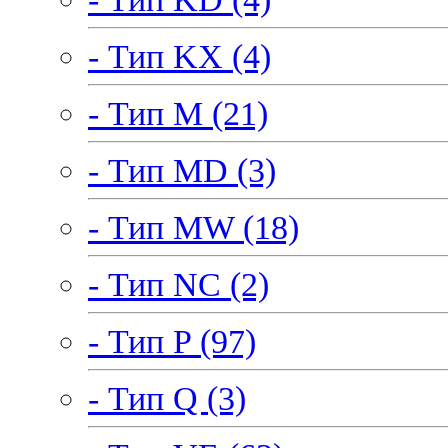
- Тип KX (4)
- Тип M (21)
- Тип MD (3)
- Тип MW (18)
- Тип NC (2)
- Тип P (97)
- Тип Q (3)