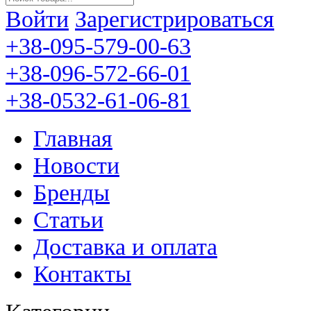
Войти
Зарегистрироваться
+38-095-579-00-63
+38-096-572-66-01
+38-0532-61-06-81
Главная
Новости
Бренды
Статьи
Доставка и оплата
Контакты