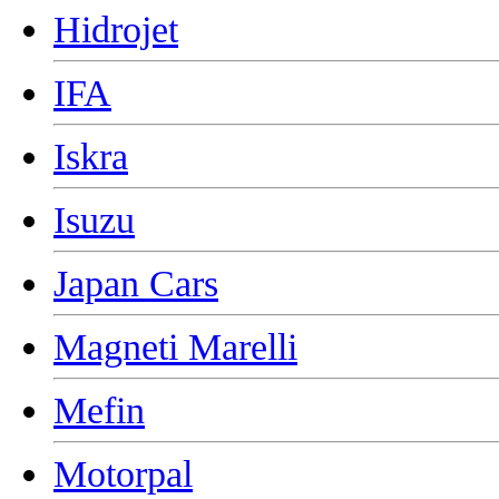
Hidrojet
IFA
Iskra
Isuzu
Japan Cars
Magneti Marelli
Mefin
Motorpal