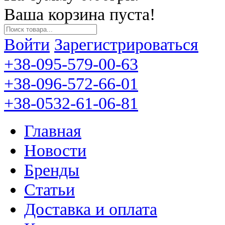
Ваша корзина пуста!
Войти
Зарегистрироваться
+38-095-579-00-63
+38-096-572-66-01
+38-0532-61-06-81
Главная
Новости
Бренды
Статьи
Доставка и оплата