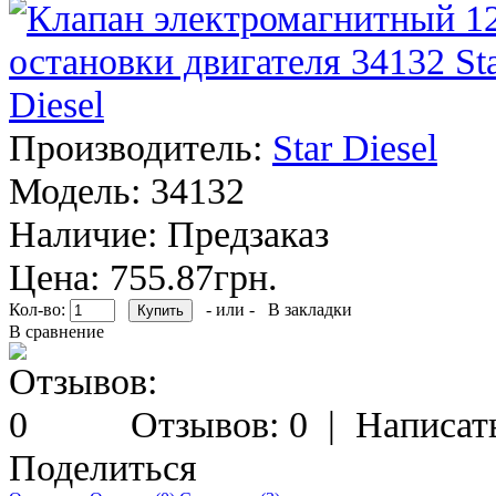
Производитель:
Star Diesel
Модель:
34132
Наличие:
Предзаказ
Цена: 755.87грн.
Кол-во:
- или -
В закладки
В сравнение
Отзывов: 0
|
Написат
Поделиться