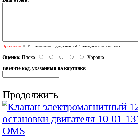
Примечание:
HTML разметка не поддерживается! Используйте обычный текст.
Оценка:
Плохо
Хорошо
Введите код, указанный на картинке:
Продолжить