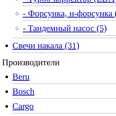
- Форсунка, н-форсунка 
- Тандемный насос (5)
Свечи накала (31)
Производители
Beru
Bosch
Cargo