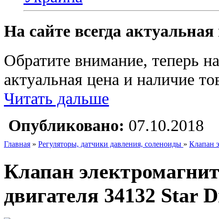
На сайте всегда актуальная
Обратите внимание, теперь на
актуальная цена и наличие тов
Читать дальше
Опубликовано:
07.10.2018
Главная
»
Регуляторы, датчики давления, соленоиды
»
Клапан э
Клапан электромагнит
двигателя 34132 Star Di