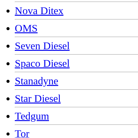
Nova Ditex
OMS
Seven Diesel
Spaco Diesel
Stanadyne
Star Diesel
Tedgum
Tor