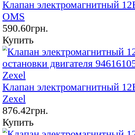
Клапан электромагнитный 12В
OMS
590.60грн.
Купить
Клапан электромагнитный 12В
Zexel
876.42грн.
Купить