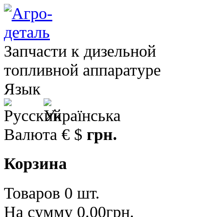
Запчасти к дизельной
топливной аппаратуре
Язык
Валюта
€
$
грн.
Корзина
Товаров 0 шт.
На сумму 0.00грн.