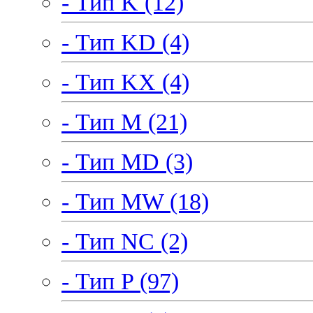
- Тип K (12)
- Тип KD (4)
- Тип KX (4)
- Тип M (21)
- Тип MD (3)
- Тип MW (18)
- Тип NC (2)
- Тип P (97)