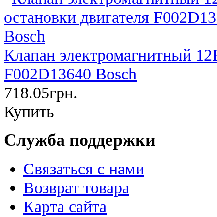
Клапан электромагнитный 12В
F002D13640 Bosch
718.05грн.
Купить
Служба поддержки
Связаться с нами
Возврат товара
Карта сайта