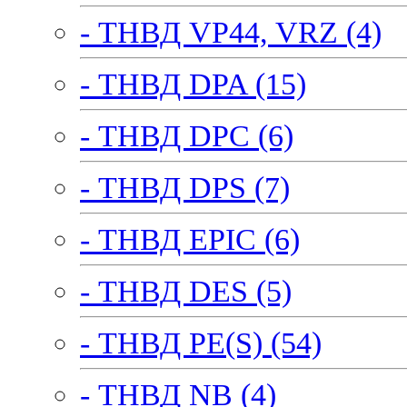
- ТНВД VP44, VRZ (4)
- ТНВД DPA (15)
- ТНВД DPC (6)
- ТНВД DPS (7)
- ТНВД EPIC (6)
- ТНВД DES (5)
- ТНВД PE(S) (54)
- ТНВД NB (4)