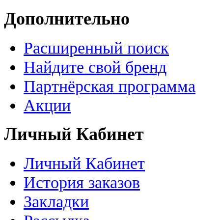
Дополнительно
Расширенный поиск
Найдите свой бренд
Партнёрская программа
Акции
Личный Кабинет
Личный Кабинет
История заказов
Закладки