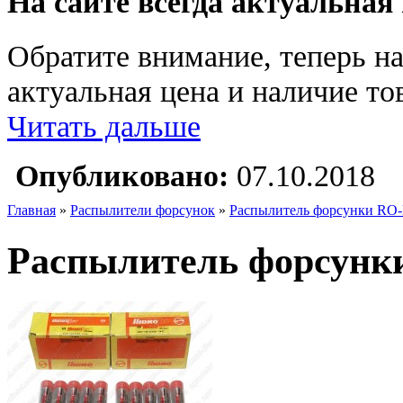
На сайте всегда актуальная
Обратите внимание, теперь на
актуальная цена и наличие тов
Читать дальше
Опубликовано:
07.10.2018
Главная
»
Распылители форсунок
»
Распылитель форсунки RO-
Распылитель форсунки