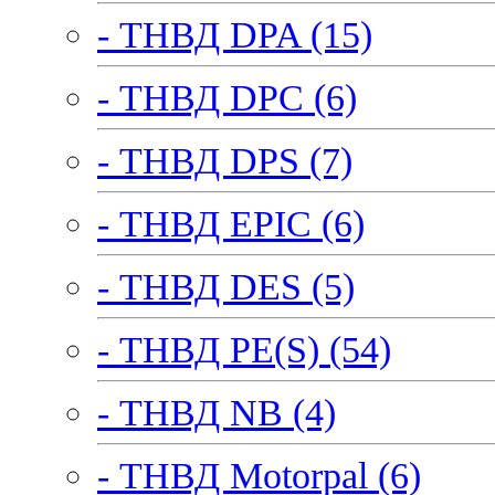
- ТНВД DPA (15)
- ТНВД DPC (6)
- ТНВД DPS (7)
- ТНВД EPIC (6)
- ТНВД DES (5)
- ТНВД PE(S) (54)
- ТНВД NB (4)
- ТНВД Motorpal (6)