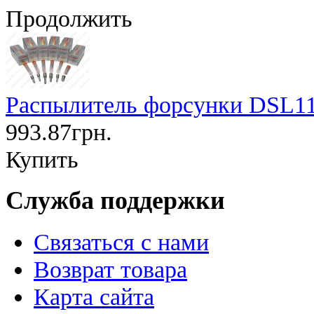
Продолжить
Распылитель форсунки DSL1
993.87грн.
Купить
Служба поддержки
Связаться с нами
Возврат товара
Карта сайта