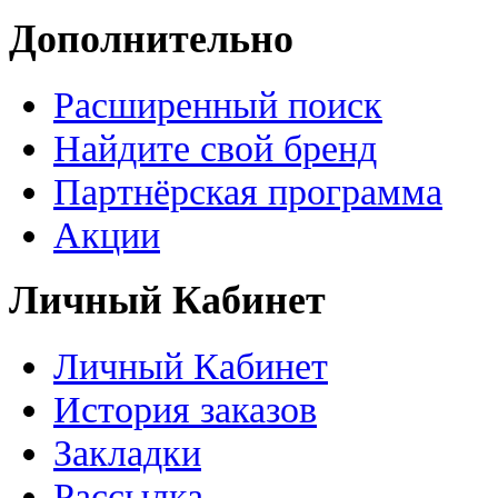
Дополнительно
Расширенный поиск
Найдите свой бренд
Партнёрская программа
Акции
Личный Кабинет
Личный Кабинет
История заказов
Закладки
Рассылка