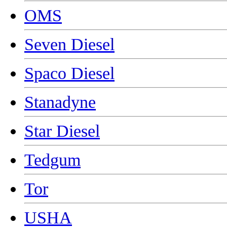
OMS
Seven Diesel
Spaco Diesel
Stanadyne
Star Diesel
Tedgum
Tor
USHA