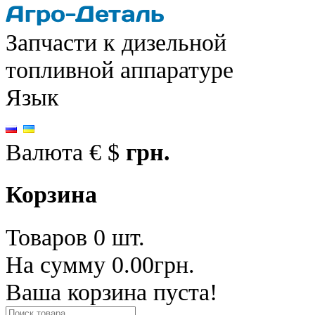
Запчасти к дизельной
топливной аппаратуре
Язык
Валюта
€
$
грн.
Корзина
Товаров 0 шт.
На сумму 0.00грн.
Ваша корзина пуста!