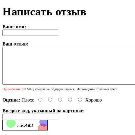
Написать отзыв
Ваше имя:
Ваш отзыв:
Примечание:
HTML разметка не поддерживается! Используйте обычный текст.
Оценка:
Плохо
Хорошо
Введите код, указанный на картинке: