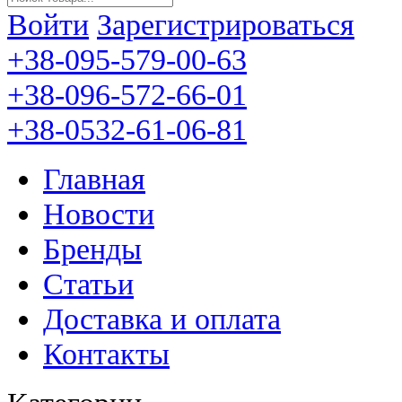
Войти
Зарегистрироваться
+38-095-579-00-63
+38-096-572-66-01
+38-0532-61-06-81
Главная
Новости
Бренды
Статьи
Доставка и оплата
Контакты