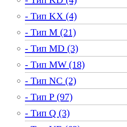
- Тип KX (4)
- Тип M (21)
- Тип MD (3)
- Тип MW (18)
- Тип NC (2)
- Тип P (97)
- Тип Q (3)